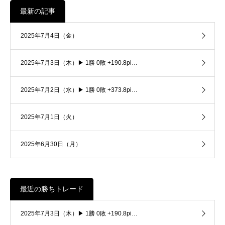
最新の記事
2025年7月4日（金）
2025年7月3日（木）▶ 1勝 0敗 +190.8pi…
2025年7月2日（水）▶ 1勝 0敗 +373.8pi…
2025年7月1日（火）
2025年6月30日（月）
最近の勝ちトレード
2025年7月3日（木）▶ 1勝 0敗 +190.8pi…