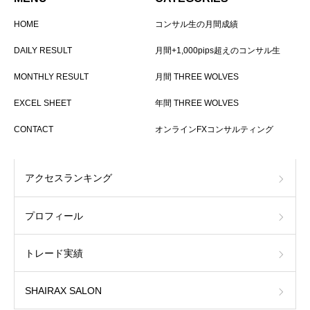
HOME
コンサル生の月間成績
DAILY RESULT
月間+1,000pips超えのコンサル生
MONTHLY RESULT
月間 THREE WOLVES
EXCEL SHEET
年間 THREE WOLVES
CONTACT
オンラインFXコンサルティング
アクセスランキング
プロフィール
トレード実績
SHAIRAX SALON