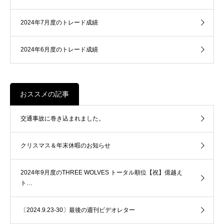
2024年7月度のトレード成績
2024年6月度のトレード成績
おススメの記事
交通事故に巻き込まれました。
クリスマス＆年末休暇のお知らせ
2024年9月度のTHREE WOLVES トータル順位【祝】億越え
ト…
〔2024.9.23-30〕最後の週刊ビデオレター