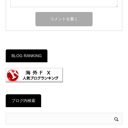
BLOG RANKING
ブログ内検索