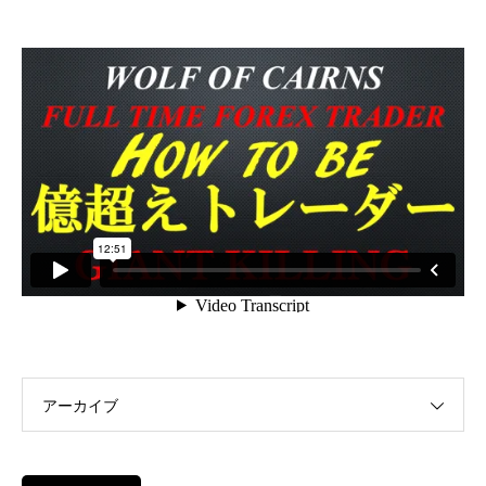
アーカイブ