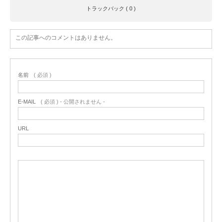
トラックバック ( 0 )
この記事へのコメントはありません。
名前
( 必須 )
E-MAIL
( 必須 ) - 公開されません -
URL