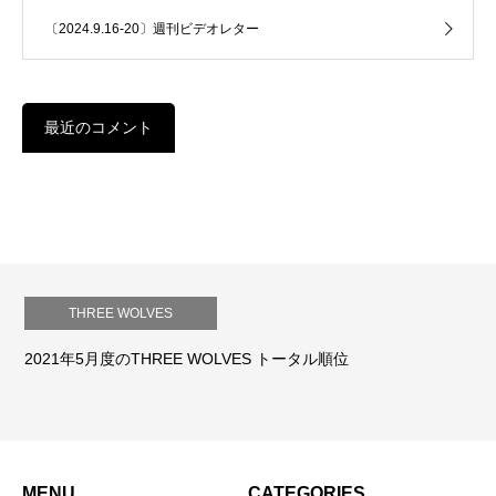
〔2024.9.16-20〕週刊ビデオレター
最近のコメント
THREE WOLVES
2021年5月度のTHREE WOLVES トータル順位
MENU
CATEGORIES