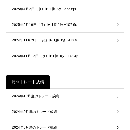
2025年7月2日（水）▶ 1勝 0敗 +373.8pi…
2025年6月16日（月）▶ 1勝 1敗 +107.6p…
2024年11月26日（火）▶ 1勝 0敗 +413.9…
2024年11月13日（水）▶1勝 0敗 +173.4p…
月間トレード成績
2024年10月度のトレード成績
2024年9月度のトレード成績
2024年8月度のトレード成績