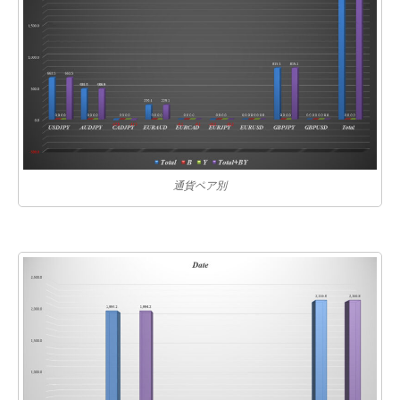
通貨ペア別