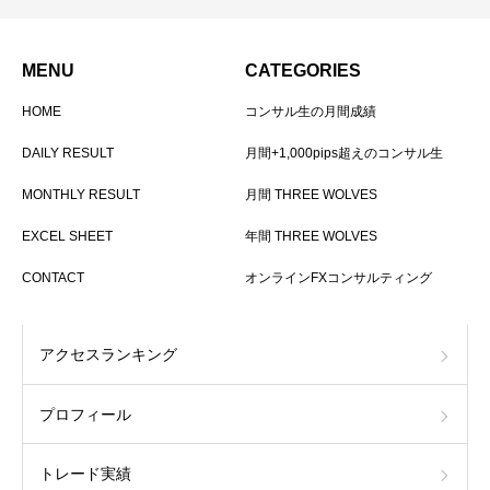
MENU
CATEGORIES
HOME
コンサル生の月間成績
DAILY RESULT
月間+1,000pips超えのコンサル生
MONTHLY RESULT
月間 THREE WOLVES
EXCEL SHEET
年間 THREE WOLVES
CONTACT
オンラインFXコンサルティング
アクセスランキング
プロフィール
トレード実績