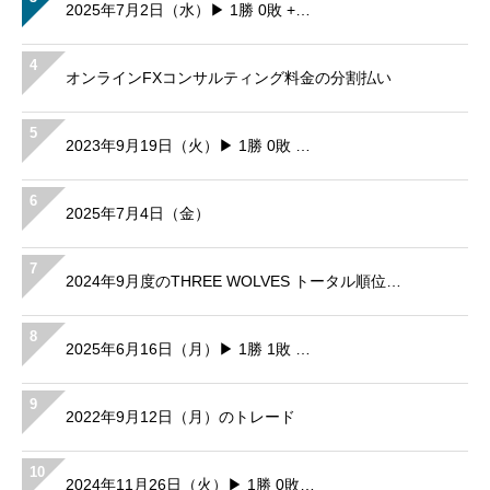
2025年7月2日（水）▶ 1勝 0敗 +…
4
オンラインFXコンサルティング料金の分割払い
5
2023年9月19日（火）▶ 1勝 0敗 …
6
2025年7月4日（金）
7
2024年9月度のTHREE WOLVES トータル順位…
8
2025年6月16日（月）▶ 1勝 1敗 …
9
2022年9月12日（月）のトレード
10
2024年11月26日（火）▶ 1勝 0敗…