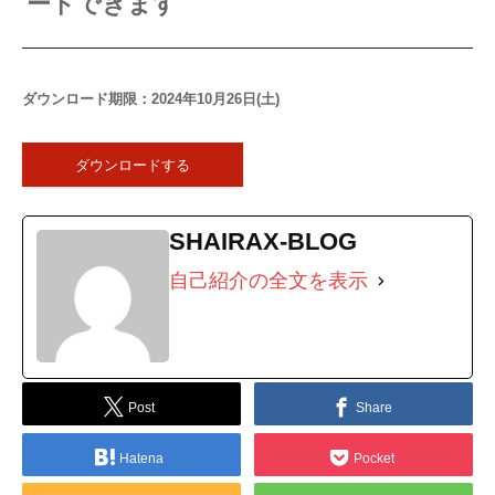
ードできます
ダウンロード期限：2024年10月26日(土)
ダウンロードする
SHAIRAX-BLOG
自己紹介の全文を表示
Post
Share
Hatena
Pocket