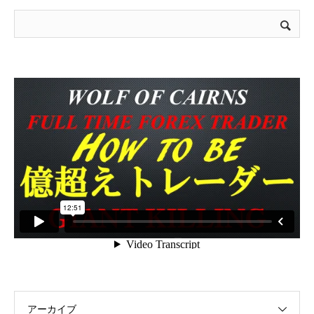
アーカイブ