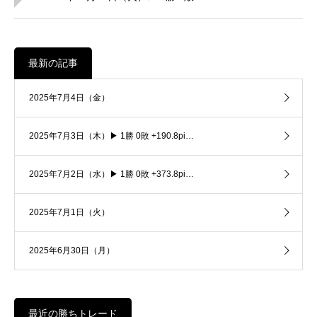
最新の記事
2025年7月4日（金）
2025年7月3日（木）▶ 1勝 0敗 +190.8pi…
2025年7月2日（水）▶ 1勝 0敗 +373.8pi…
2025年7月1日（火）
2025年6月30日（月）
最近の勝ちトレード