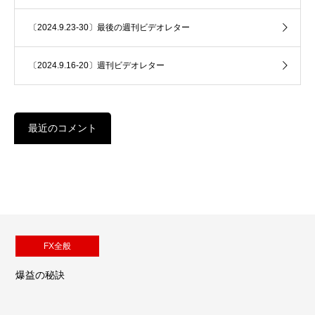
〔2024.9.23-30〕最後の週刊ビデオレター
〔2024.9.16-20〕週刊ビデオレター
最近のコメント
FX全般
爆益の秘訣