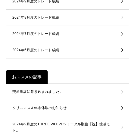
2024年9月度のトレード成績
2024年8月度のトレード成績
2024年7月度のトレード成績
2024年6月度のトレード成績
おススメの記事
交通事故に巻き込まれました。
クリスマス＆年末休暇のお知らせ
2024年9月度のTHREE WOLVES トータル順位【祝】億越え
ト…