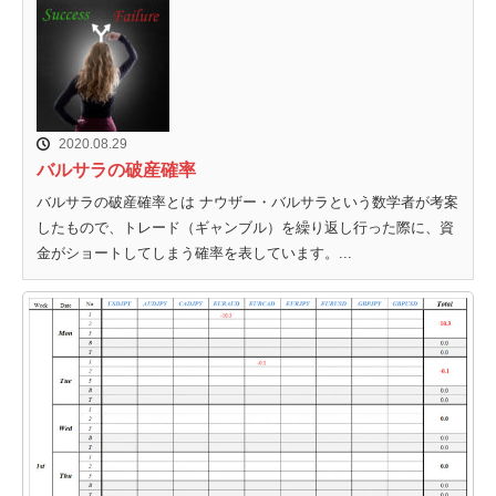
2020.08.29
バルサラの破産確率
バルサラの破産確率とは ナウザー・バルサラという数学者が考案
したもので、トレード（ギャンブル）を繰り返し行った際に、資
金がショートしてしまう確率を表しています。...