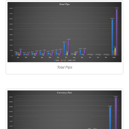
Total Pips