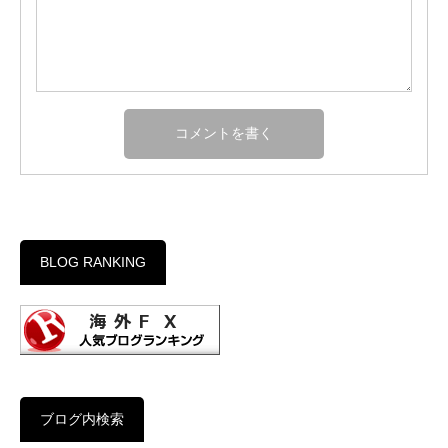
BLOG RANKING
ブログ内検索