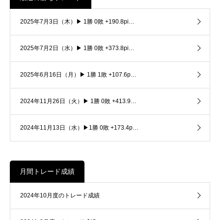
2025年7月3日（木）▶ 1勝 0敗 +190.8pi…
2025年7月2日（水）▶ 1勝 0敗 +373.8pi…
2025年6月16日（月）▶ 1勝 1敗 +107.6p…
2024年11月26日（火）▶ 1勝 0敗 +413.9…
2024年11月13日（水）▶1勝 0敗 +173.4p…
月間トレード成績
2024年10月度のトレード成績