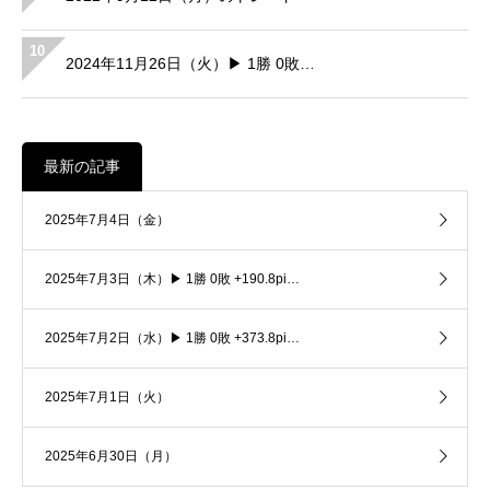
10
2024年11月26日（火）▶ 1勝 0敗…
最新の記事
2025年7月4日（金）
2025年7月3日（木）▶ 1勝 0敗 +190.8pi…
2025年7月2日（水）▶ 1勝 0敗 +373.8pi…
2025年7月1日（火）
2025年6月30日（月）