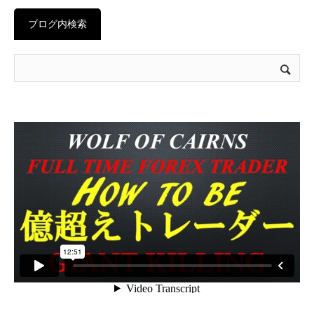
ブログ内検索