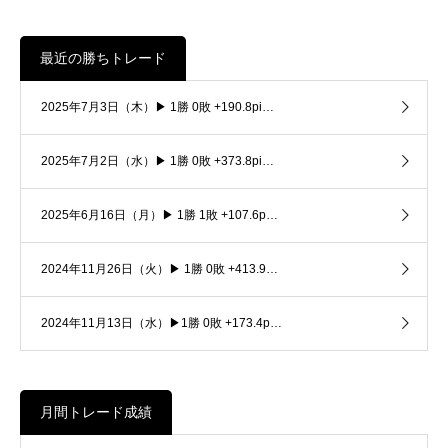
最近の勝ちトレード
2025年7月3日（木）▶ 1勝 0敗 +190.8pi…
2025年7月2日（水）▶ 1勝 0敗 +373.8pi…
2025年6月16日（月）▶ 1勝 1敗 +107.6p…
2024年11月26日（火）▶ 1勝 0敗 +413.9…
2024年11月13日（水）▶1勝 0敗 +173.4p…
月間トレード成績