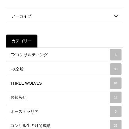
アーカイブ
カテゴリー
FXコンサルティング
3
FX全般
39
THREE WOLVES
81
お知らせ
12
オーストラリア
3
コンサル生の月間成績
33