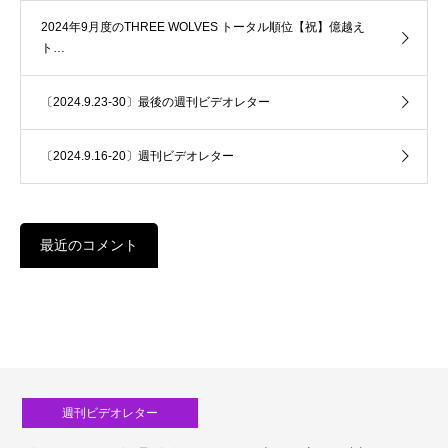
2024年9月度のTHREE WOLVES トータル順位【祝】億越え
ト…
〔2024.9.23-30〕最後の週刊ビデオレター
〔2024.9.16-20〕週刊ビデオレター
最近のコメント
週刊ビデオレター