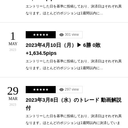
エントリーした日を基準に投稿しており、決済日はそれぞれ異
なります。ほとんどのポジションは1週間以内に…
1
301 view
★★★★★
MAY
2023年4月10日（月）▶ 6勝 0敗
2023
+1,634.5pips
エントリーした日を基準に投稿しており、決済日はそれぞれ異
なります。ほとんどのポジションは1週間以内に…
29
297 view
★★★★★
MAR
2023年3月8日（水）のトレード 動画解説
2023
付
エントリーした日を基準に投稿しており、決済日はそれぞれ異
なります。ほとんどのポジションは1週間以内に決済していま