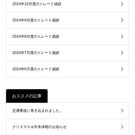
2024年10月度のトレード成績
2024年9月度のトレード成績
2024年8月度のトレード成績
2024年7月度のトレード成績
2024年6月度のトレード成績
おススメの記事
交通事故に巻き込まれました。
クリスマス＆年末休暇のお知らせ