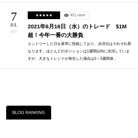
7
401 view
★★★★★
JUL
2021年6月16日（水）のトレード $1M
2021
超！今年一番の大勝負
エントリーした日を基準に投稿しており、決済日はそれぞれ異
なります。ほとんどのポジションは1週間以内に決済していま
すが、大きなトレンドが発生した場合は2～3週間保...
BLOG RANKING