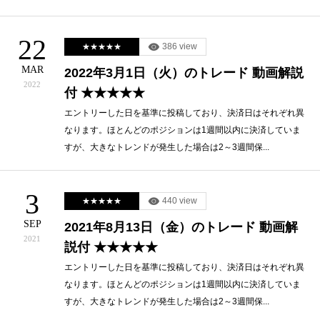
22
386 view
★★★★★
MAR
2022年3月1日（火）のトレード 動画解説
2022
付 ★★★★★
エントリーした日を基準に投稿しており、決済日はそれぞれ異
なります。ほとんどのポジションは1週間以内に決済していま
すが、大きなトレンドが発生した場合は2～3週間保...
3
440 view
★★★★★
SEP
2021年8月13日（金）のトレード 動画解
2021
説付 ★★★★★
エントリーした日を基準に投稿しており、決済日はそれぞれ異
なります。ほとんどのポジションは1週間以内に決済していま
すが、大きなトレンドが発生した場合は2～3週間保...