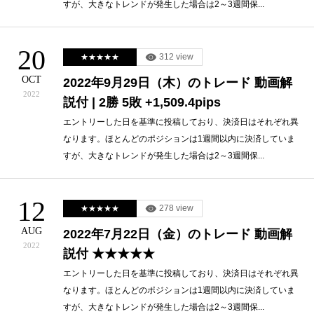
すが、大きなトレンドが発生した場合は2～3週間保...
20
312 view
★★★★★
OCT
2022年9月29日（木）のトレード 動画解
2022
説付 | 2勝 5敗 +1,509.4pips
エントリーした日を基準に投稿しており、決済日はそれぞれ異
なります。ほとんどのポジションは1週間以内に決済していま
すが、大きなトレンドが発生した場合は2～3週間保...
12
278 view
★★★★★
AUG
2022年7月22日（金）のトレード 動画解
2022
説付 ★★★★★
エントリーした日を基準に投稿しており、決済日はそれぞれ異
なります。ほとんどのポジションは1週間以内に決済していま
すが、大きなトレンドが発生した場合は2～3週間保...