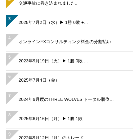
交通事故に巻き込まれました。
3
2025年7月2日（水）▶ 1勝 0敗 +…
4
オンラインFXコンサルティング料金の分割払い
5
2023年9月19日（火）▶ 1勝 0敗 …
6
2025年7月4日（金）
7
2024年9月度のTHREE WOLVES トータル順位…
8
2025年6月16日（月）▶ 1勝 1敗 …
9
2022年9月12日（月）のトレード