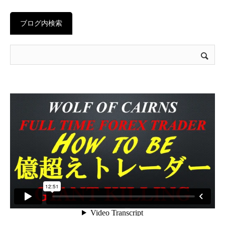
ブログ内検索