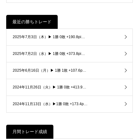
最近の勝ちトレード
2025年7月3日（木）▶ 1勝 0敗 +190.8pi…
2025年7月2日（水）▶ 1勝 0敗 +373.8pi…
2025年6月16日（月）▶ 1勝 1敗 +107.6p…
2024年11月26日（火）▶ 1勝 0敗 +413.9…
2024年11月13日（水）▶1勝 0敗 +173.4p…
月間トレード成績