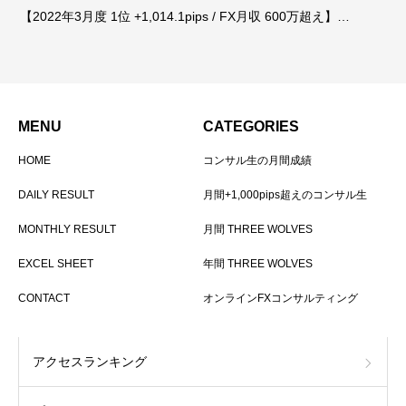
【2022年3月度 1位 +1,014.1pips / FX月収 600万超え】…
MENU
CATEGORIES
HOME
コンサル生の月間成績
DAILY RESULT
月間+1,000pips超えのコンサル生
MONTHLY RESULT
月間 THREE WOLVES
EXCEL SHEET
年間 THREE WOLVES
CONTACT
オンラインFXコンサルティング
アクセスランキング