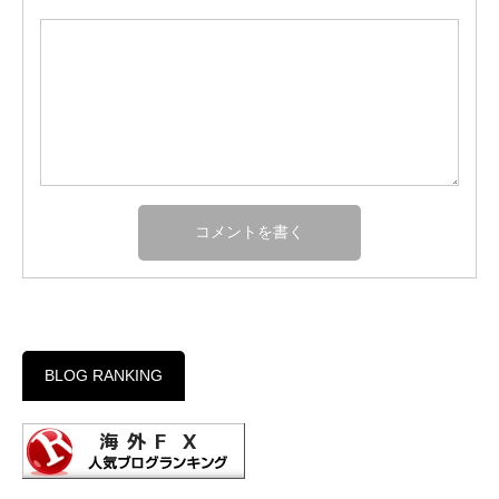
BLOG RANKING