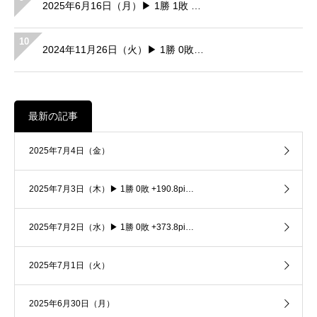
2025年6月16日（月）▶ 1勝 1敗 …
10
2024年11月26日（火）▶ 1勝 0敗…
最新の記事
2025年7月4日（金）
2025年7月3日（木）▶ 1勝 0敗 +190.8pi…
2025年7月2日（水）▶ 1勝 0敗 +373.8pi…
2025年7月1日（火）
2025年6月30日（月）