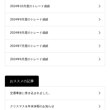
2024年10月度のトレード成績
2024年9月度のトレード成績
2024年8月度のトレード成績
2024年7月度のトレード成績
2024年6月度のトレード成績
おススメの記事
交通事故に巻き込まれました。
クリスマス＆年末休暇のお知らせ