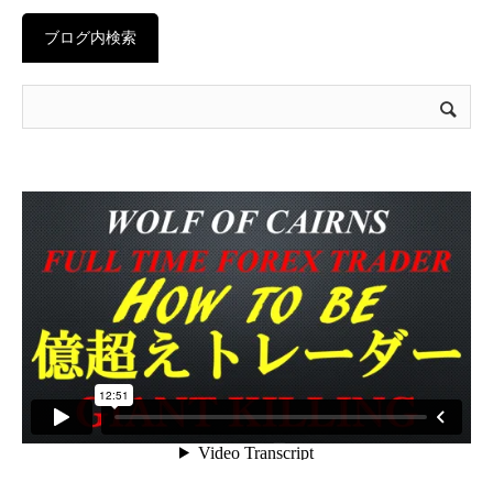
ブログ内検索