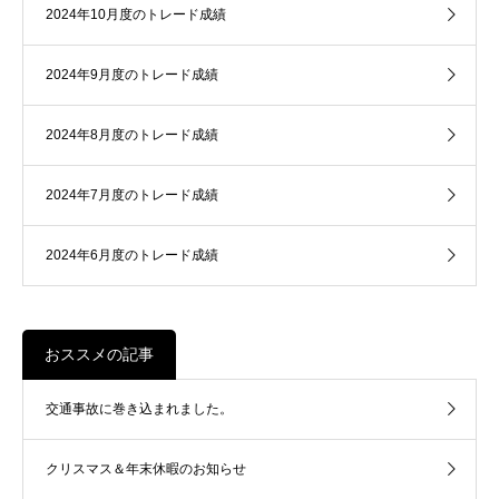
2024年10月度のトレード成績
2024年9月度のトレード成績
2024年8月度のトレード成績
2024年7月度のトレード成績
2024年6月度のトレード成績
おススメの記事
交通事故に巻き込まれました。
クリスマス＆年末休暇のお知らせ