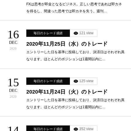
FXは思考が即金となるビジネス。正しい思考であれば即カネ
を得るし、間違った思考では即カネを失う。週刊…
16
121 view
毎日のトレード成績
DEC
2020年11月25日（水）のトレード
2020
エントリーした日を基準に投稿しており、決済日はそれぞれ異
なります。ほとんどのポジションは1週間以内に…
15
125 view
毎日のトレード成績
DEC
2020年11月24日（火）のトレード
2020
エントリーした日を基準に投稿しており、決済日はそれぞれ異
なります。ほとんどのポジションは1週間以内に…
14
352 view
毎日のトレード成績