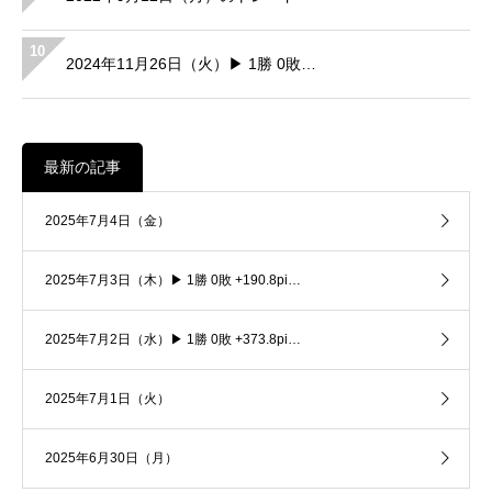
10
2024年11月26日（火）▶ 1勝 0敗…
最新の記事
2025年7月4日（金）
2025年7月3日（木）▶ 1勝 0敗 +190.8pi…
2025年7月2日（水）▶ 1勝 0敗 +373.8pi…
2025年7月1日（火）
2025年6月30日（月）