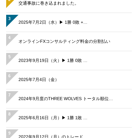
交通事故に巻き込まれました。
3
2025年7月2日（水）▶ 1勝 0敗 +…
4
オンラインFXコンサルティング料金の分割払い
5
2023年9月19日（火）▶ 1勝 0敗 …
6
2025年7月4日（金）
7
2024年9月度のTHREE WOLVES トータル順位…
8
2025年6月16日（月）▶ 1勝 1敗 …
9
2022年9月12日（月）のトレード