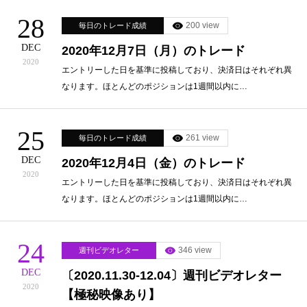
28
200 view
毎日のトレード成績
DEC
2020年12月7日（月）のトレード
2020
エントリーした日を基準に投稿しており、決済日はそれぞれ異
なります。ほとんどのポジションは1週間以内に…
25
261 view
毎日のトレード成績
DEC
2020年12月4日（金）のトレード
2020
エントリーした日を基準に投稿しており、決済日はそれぞれ異
なります。ほとんどのポジションは1週間以内に…
24
346 view
週刊ビデオレター
DEC
〔2020.11.30-12.04〕週刊ビデオレター
2020
【極秘映像あり】