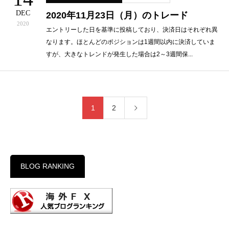
DEC
2020年11月23日（月）のトレード
2020
エントリーした日を基準に投稿しており、決済日はそれぞれ異
なります。ほとんどのポジションは1週間以内に決済していま
すが、大きなトレンドが発生した場合は2～3週間保...
1
2
BLOG RANKING