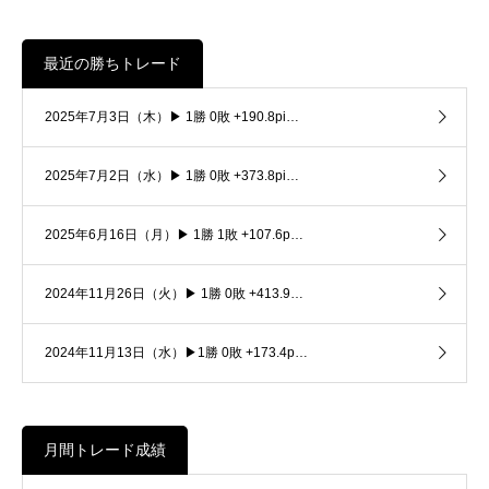
最近の勝ちトレード
2025年7月3日（木）▶ 1勝 0敗 +190.8pi…
2025年7月2日（水）▶ 1勝 0敗 +373.8pi…
2025年6月16日（月）▶ 1勝 1敗 +107.6p…
2024年11月26日（火）▶ 1勝 0敗 +413.9…
2024年11月13日（水）▶1勝 0敗 +173.4p…
月間トレード成績