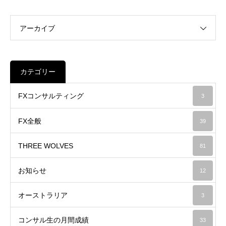
アーカイブ
カテゴリー
FXコンサルティング
3
FX全般
39
THREE WOLVES
81
お知らせ
12
オーストラリア
3
コンサル生の月間成績
33