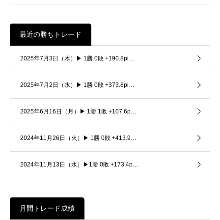
最近の勝ちトレード
2025年7月3日（木）▶ 1勝 0敗 +190.8pi…
2025年7月2日（水）▶ 1勝 0敗 +373.8pi…
2025年6月16日（月）▶ 1勝 1敗 +107.6p…
2024年11月26日（火）▶ 1勝 0敗 +413.9…
2024年11月13日（水）▶1勝 0敗 +173.4p…
月間トレード成績