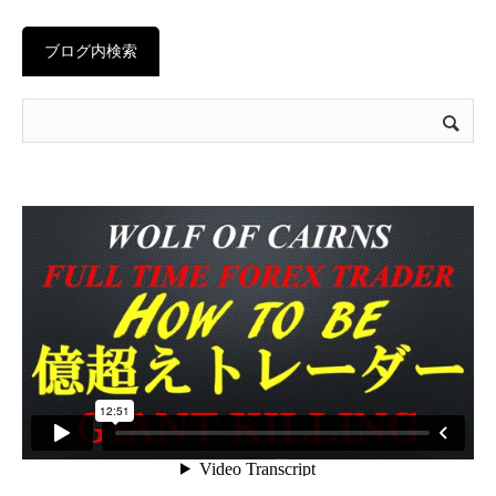
ブログ内検索