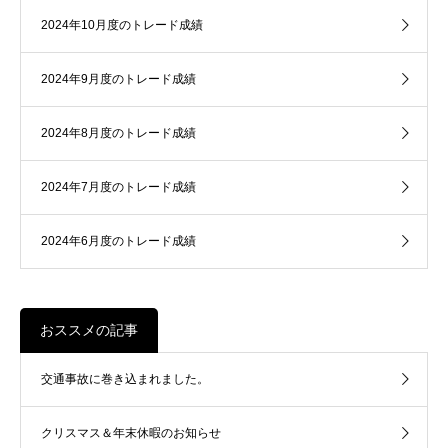
2024年10月度のトレード成績
2024年9月度のトレード成績
2024年8月度のトレード成績
2024年7月度のトレード成績
2024年6月度のトレード成績
おススメの記事
交通事故に巻き込まれました。
クリスマス＆年末休暇のお知らせ