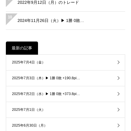
2022年9月12日（月）のトレード
10
2024年11月26日（火）▶ 1勝 0敗…
最新の記事
2025年7月4日（金）
2025年7月3日（木）▶ 1勝 0敗 +190.8pi…
2025年7月2日（水）▶ 1勝 0敗 +373.8pi…
2025年7月1日（火）
2025年6月30日（月）