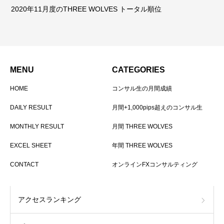
2020年11月度のTHREE WOLVES トータル順位
MENU
CATEGORIES
HOME
コンサル生の月間成績
DAILY RESULT
月間+1,000pips超えのコンサル生
MONTHLY RESULT
月間 THREE WOLVES
EXCEL SHEET
年間 THREE WOLVES
CONTACT
オンラインFXコンサルティング
アクセスランキング