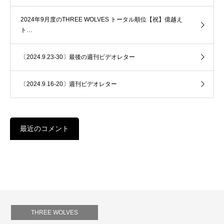
2024年9月度のTHREE WOLVES トータル順位【祝】億越え
ト…
〔2024.9.23-30〕最後の週刊ビデオレター
〔2024.9.16-20〕週刊ビデオレター
最近のコメント
THREE WOLVES