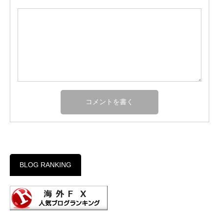
BLOG RANKING