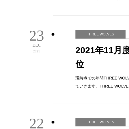
23
THREE WOLVES
DEC
2021年11月
2021
位
現時点での年間THREE W
ていきます。THREE WOL
22
THREE WOLVES