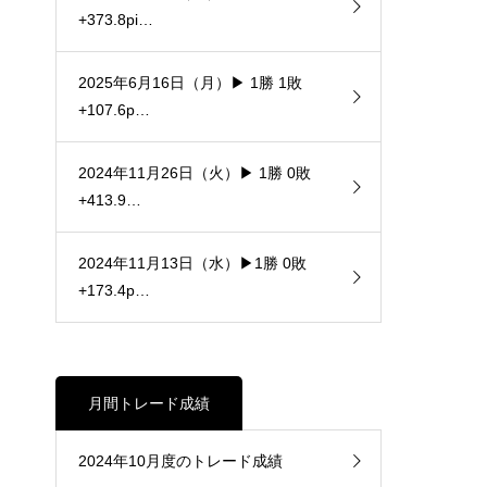
+373.8pi…
2025年6月16日（月）▶ 1勝 1敗
+107.6p…
2024年11月26日（火）▶ 1勝 0敗
+413.9…
2024年11月13日（水）▶1勝 0敗
+173.4p…
月間トレード成績
2024年10月度のトレード成績