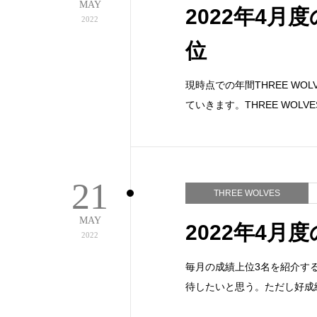
MAY
2022年4月度
2022
位
現時点での年間THREE W
ていきます。THREE WOL
21
THREE WOLVES
MAY
2022年4月度
2022
毎月の成績上位3名を紹介する
待したいと思う。ただし好成績