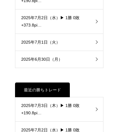
+190.8pi…
2025年7月2日（水）▶ 1勝 0敗
+373.8pi…
2025年7月1日（火）
2025年6月30日（月）
最近の勝ちトレード
2025年7月3日（木）▶ 1勝 0敗
+190.8pi…
2025年7月2日（水）▶ 1勝 0敗