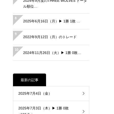
2024年9月度のTHREE WOLVES トータ
ル順位…
8
2025年6月16日（月）▶ 1勝 1敗 …
9
2022年9月12日（月）のトレード
10
2024年11月26日（火）▶ 1勝 0敗…
最新の記事
2025年7月4日（金）
2025年7月3日（木）▶ 1勝 0敗