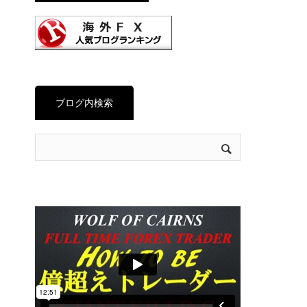
ブログ内検索