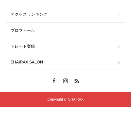
アクセスランキング
プロフィール
トレード実績
SHAIRAX SALON
Copyright ©
SHAIRAX