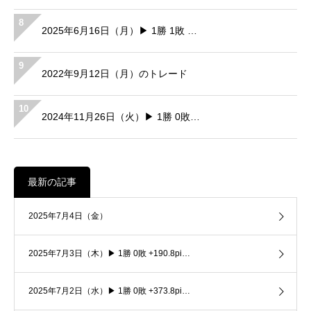
8
2025年6月16日（月）▶ 1勝 1敗 …
9
2022年9月12日（月）のトレード
10
2024年11月26日（火）▶ 1勝 0敗…
最新の記事
2025年7月4日（金）
2025年7月3日（木）▶ 1勝 0敗 +190.8pi…
2025年7月2日（水）▶ 1勝 0敗 +373.8pi…