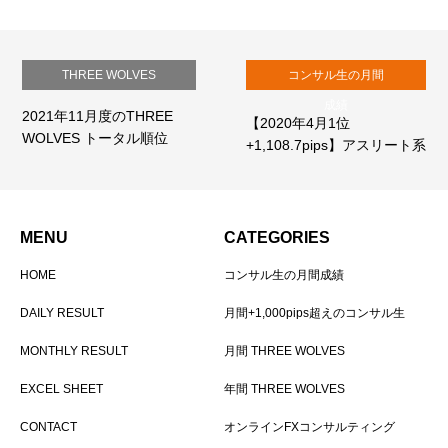
THREE WOLVES
コンサル生の月間
成績
2021年11月度のTHREE
【2020年4月1位
WOLVES トータル順位
+1,108.7pips】アスリート系
トレーダーTさんのトレ…
MENU
CATEGORIES
HOME
コンサル生の月間成績
DAILY RESULT
月間+1,000pips超えのコンサル生
MONTHLY RESULT
月間 THREE WOLVES
EXCEL SHEET
年間 THREE WOLVES
CONTACT
オンラインFXコンサルティング