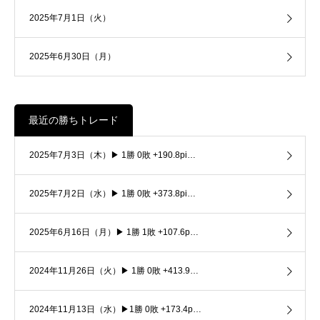
2025年7月1日（火）
2025年6月30日（月）
最近の勝ちトレード
2025年7月3日（木）▶ 1勝 0敗 +190.8pi…
2025年7月2日（水）▶ 1勝 0敗 +373.8pi…
2025年6月16日（月）▶ 1勝 1敗 +107.6p…
2024年11月26日（火）▶ 1勝 0敗 +413.9…
2024年11月13日（水）▶1勝 0敗 +173.4p…