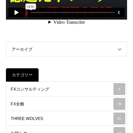
アーカイブ
カテゴリー
FXコンサルティング
3
FX全般
39
THREE WOLVES
81