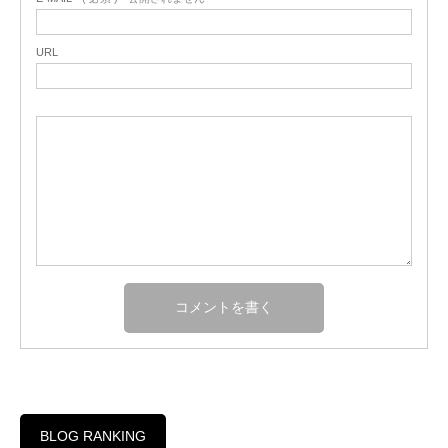
URL
BLOG RANKING