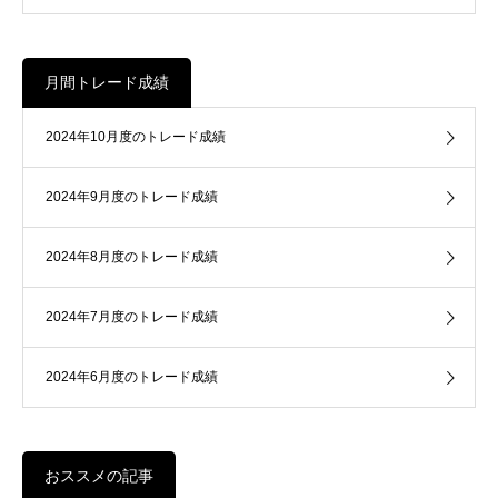
月間トレード成績
2024年10月度のトレード成績
2024年9月度のトレード成績
2024年8月度のトレード成績
2024年7月度のトレード成績
2024年6月度のトレード成績
おススメの記事