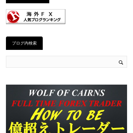
ブログ内検索