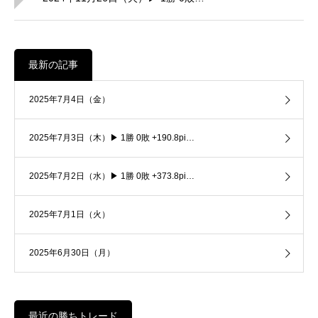
最新の記事
2025年7月4日（金）
2025年7月3日（木）▶ 1勝 0敗 +190.8pi…
2025年7月2日（水）▶ 1勝 0敗 +373.8pi…
2025年7月1日（火）
2025年6月30日（月）
最近の勝ちトレード