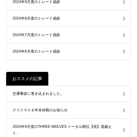
2024年9月度のトレード成績
2024年8月度のトレード成績
2024年7月度のトレード成績
2024年6月度のトレード成績
おススメの記事
交通事故に巻き込まれました。
クリスマス＆年末休暇のお知らせ
2024年9月度のTHREE WOLVES トータル順位【祝】億越え
ト…