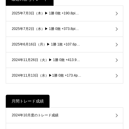
2025年7月3日（木）▶ 1勝 0敗 +190.8pi…
2025年7月2日（水）▶ 1勝 0敗 +373.8pi…
2025年6月16日（月）▶ 1勝 1敗 +107.6p…
2024年11月26日（火）▶ 1勝 0敗 +413.9…
2024年11月13日（水）▶1勝 0敗 +173.4p…
月間トレード成績
2024年10月度のトレード成績