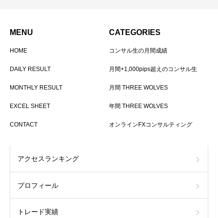
MENU
CATEGORIES
HOME
コンサル生の月間成績
DAILY RESULT
月間+1,000pips超えのコンサル生
MONTHLY RESULT
月間 THREE WOLVES
EXCEL SHEET
年間 THREE WOLVES
CONTACT
オンラインFXコンサルティング
アクセスランキング
プロフィール
トレード実績