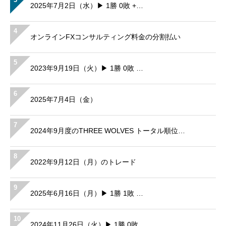
2025年7月2日（水）▶ 1勝 0敗 +…
4
オンラインFXコンサルティング料金の分割払い
5
2023年9月19日（火）▶ 1勝 0敗 …
6
2025年7月4日（金）
7
2024年9月度のTHREE WOLVES トータル順位…
8
2022年9月12日（月）のトレード
9
2025年6月16日（月）▶ 1勝 1敗 …
10
2024年11月26日（火）▶ 1勝 0敗…