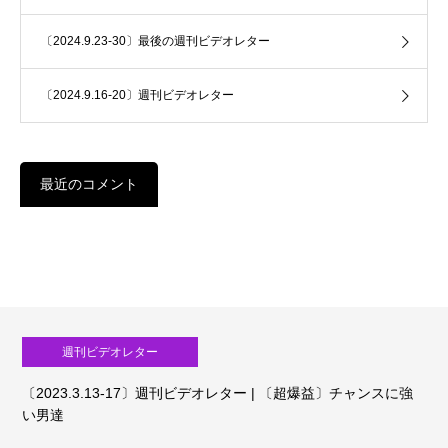
〔2024.9.23-30〕最後の週刊ビデオレター
〔2024.9.16-20〕週刊ビデオレター
最近のコメント
週刊ビデオレター
〔2023.3.13-17〕週刊ビデオレター | 〔超爆益〕チャンスに強
い男達