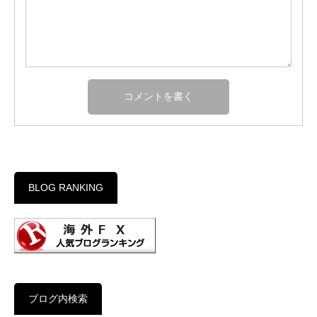
BLOG RANKING
ブログ内検索