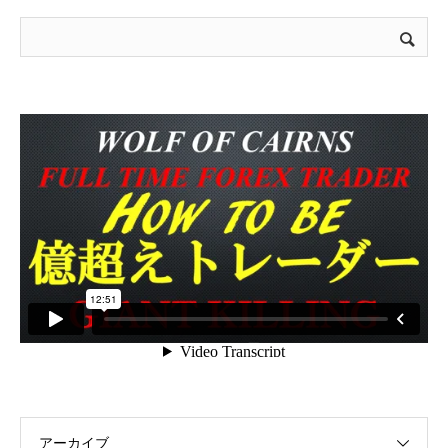
アーカイブ