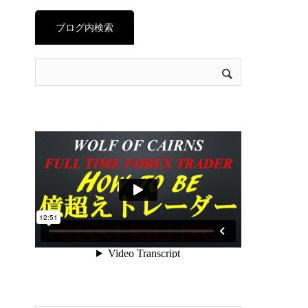
ブログ内検索