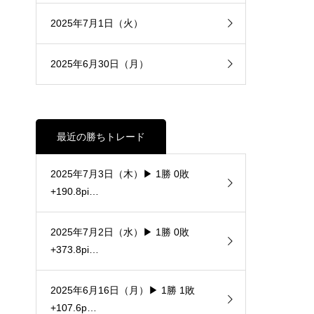
2025年7月1日（火）
2025年6月30日（月）
最近の勝ちトレード
2025年7月3日（木）▶ 1勝 0敗
+190.8pi…
2025年7月2日（水）▶ 1勝 0敗
+373.8pi…
2025年6月16日（月）▶ 1勝 1敗
+107.6p…