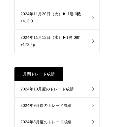
2024年11月26日（火）▶ 1勝 0敗
+413.9…
2024年11月13日（水）▶1勝 0敗
+173.4p…
月間トレード成績
2024年10月度のトレード成績
2024年9月度のトレード成績
2024年8月度のトレード成績