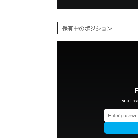
保有中のポジション