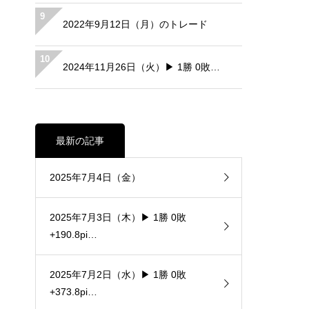
9
2022年9月12日（月）のトレード
10
2024年11月26日（火）▶ 1勝 0敗…
最新の記事
2025年7月4日（金）
2025年7月3日（木）▶ 1勝 0敗
+190.8pi…
2025年7月2日（水）▶ 1勝 0敗
+373.8pi…