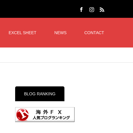
EXCEL SHEET
NEWS
CONTACT
BLOG RANKING