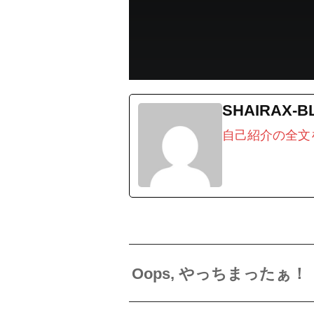
SHAIRAX-B
自己紹介の全文
Oops, やっちまったぁ！