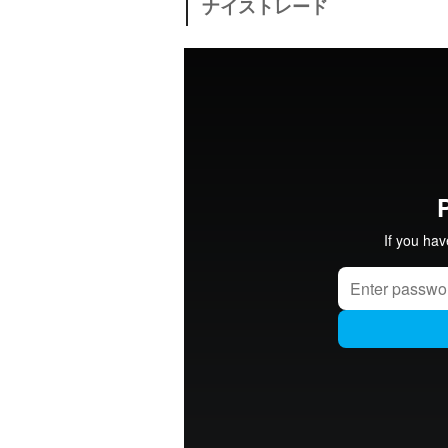
ナイストレード