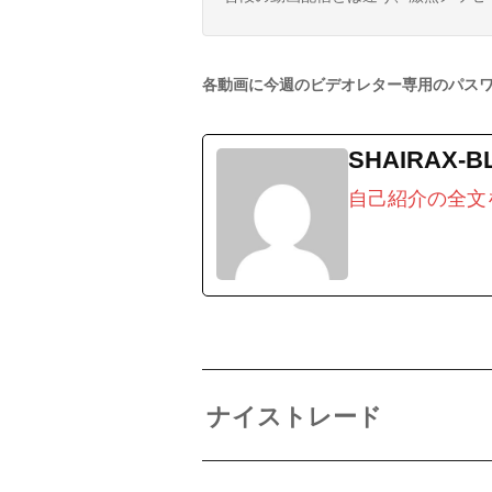
各動画に今週のビデオレター専用のパス
SHAIRAX-B
自己紹介の全文
ナイストレード