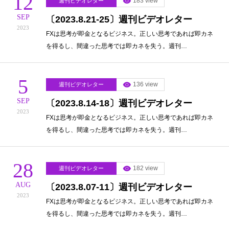
12
183 view
週刊ビデオレター
SEP
〔2023.8.21-25〕週刊ビデオレター
2023
FXは思考が即金となるビジネス。正しい思考であれば即カネ
を得るし、間違った思考では即カネを失う。週刊…
5
136 view
週刊ビデオレター
SEP
〔2023.8.14-18〕週刊ビデオレター
2023
FXは思考が即金となるビジネス。正しい思考であれば即カネ
を得るし、間違った思考では即カネを失う。週刊…
28
182 view
週刊ビデオレター
AUG
〔2023.8.07-11〕週刊ビデオレター
2023
FXは思考が即金となるビジネス。正しい思考であれば即カネ
を得るし、間違った思考では即カネを失う。週刊…