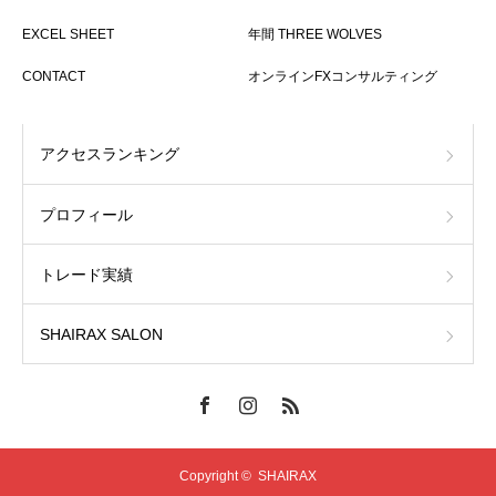
EXCEL SHEET
年間 THREE WOLVES
CONTACT
オンラインFXコンサルティング
アクセスランキング
プロフィール
トレード実績
SHAIRAX SALON
Copyright ©
SHAIRAX
オンラインFXコンサルティング