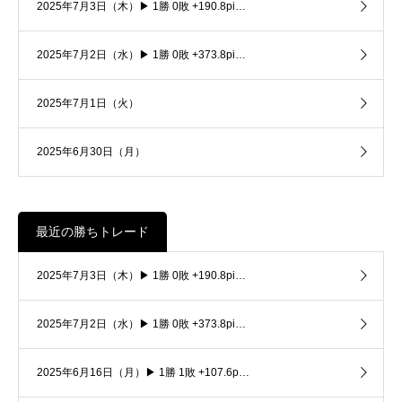
2025年7月3日（木）▶ 1勝 0敗 +190.8pi…
2025年7月2日（水）▶ 1勝 0敗 +373.8pi…
2025年7月1日（火）
2025年6月30日（月）
最近の勝ちトレード
2025年7月3日（木）▶ 1勝 0敗 +190.8pi…
2025年7月2日（水）▶ 1勝 0敗 +373.8pi…
2025年6月16日（月）▶ 1勝 1敗 +107.6p…