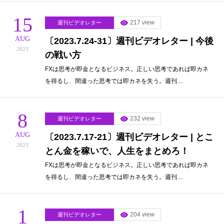
15
217 view
週刊ビデオレター
AUG
〔2023.7.24-31〕週刊ビデオレター | 今後
2023
の戦い方
FXは思考が即金となるビジネス。正しい思考であれば即カネ
を得るし、間違った思考では即カネを失う。週刊…
8
232 view
週刊ビデオレター
AUG
〔2023.7.17-21〕週刊ビデオレター | とこ
2023
とん金を稼いで、人生をまとめろ！
FXは思考が即金となるビジネス。正しい思考であれば即カネ
を得るし、間違った思考では即カネを失う。週刊…
1
204 view
週刊ビデオレター