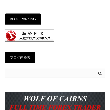
BLOG RANKING
ブログ内検索