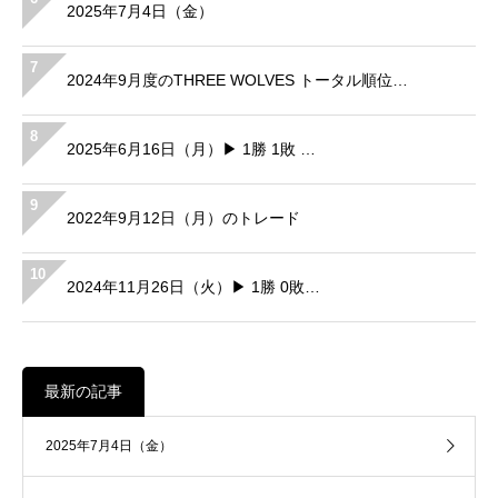
2025年7月4日（金）
7
2024年9月度のTHREE WOLVES トータル順位…
8
2025年6月16日（月）▶ 1勝 1敗 …
9
2022年9月12日（月）のトレード
10
2024年11月26日（火）▶ 1勝 0敗…
最新の記事
2025年7月4日（金）