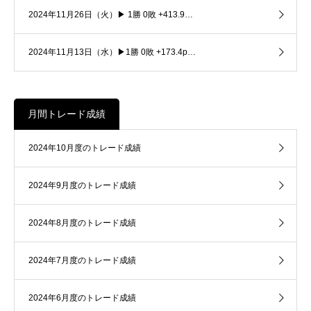
2024年11月26日（火）▶ 1勝 0敗 +413.9…
2024年11月13日（水）▶1勝 0敗 +173.4p…
月間トレード成績
2024年10月度のトレード成績
2024年9月度のトレード成績
2024年8月度のトレード成績
2024年7月度のトレード成績
2024年6月度のトレード成績