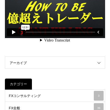
アーカイブ
カテゴリー
FXコンサルティング
3
FX全般
39