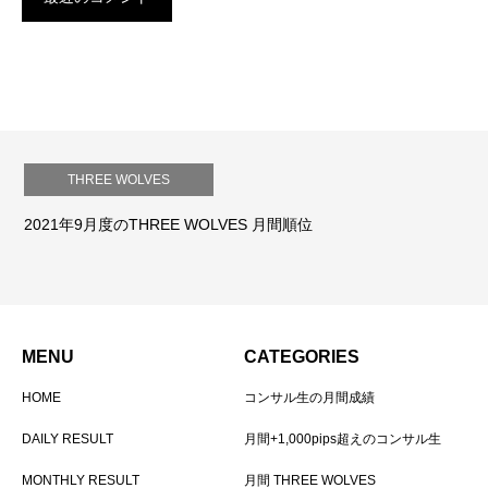
THREE WOLVES
2021年9月度のTHREE WOLVES 月間順位
MENU
CATEGORIES
HOME
コンサル生の月間成績
DAILY RESULT
月間+1,000pips超えのコンサル生
MONTHLY RESULT
月間 THREE WOLVES