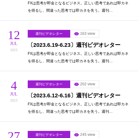
FXは思考が即金となるビジネス。正しい思考であれば即カネ
を得るし、間違った思考では即カネを失う。週刊…
12
163 view
週刊ビデオレター
JUL
〔2023.6.19-6.23〕週刊ビデオレター
2023
FXは思考が即金となるビジネス。正しい思考であれば即カネ
を得るし、間違った思考では即カネを失う。週刊…
4
202 view
週刊ビデオレター
JUL
〔2023.6.12-6.16〕週刊ビデオレター
2023
FXは思考が即金となるビジネス。正しい思考であれば即カネ
を得るし、間違った思考では即カネを失う。週刊…
27
245 view
週刊ビデオレター