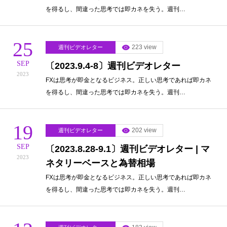
を得るし、間違った思考では即カネを失う。週刊…
25
223 view
週刊ビデオレター
SEP
〔2023.9.4-8〕週刊ビデオレター
2023
FXは思考が即金となるビジネス。正しい思考であれば即カネ
を得るし、間違った思考では即カネを失う。週刊…
19
202 view
週刊ビデオレター
SEP
〔2023.8.28-9.1〕週刊ビデオレター | マ
2023
ネタリーベースと為替相場
FXは思考が即金となるビジネス。正しい思考であれば即カネ
を得るし、間違った思考では即カネを失う。週刊…