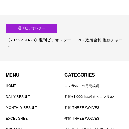
週刊ビデオレター
〔2023.2.20-28〕週刊ビデオレター | CPI・政策金利 推移チャー
ト…
MENU
CATEGORIES
HOME
コンサル生の月間成績
DAILY RESULT
月間+1,000pips超えのコンサル生
MONTHLY RESULT
月間 THREE WOLVES
EXCEL SHEET
年間 THREE WOLVES