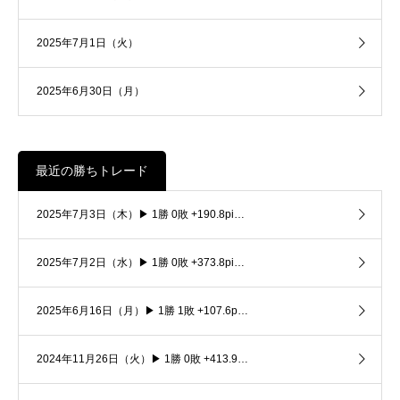
2025年7月1日（火）
2025年6月30日（月）
最近の勝ちトレード
2025年7月3日（木）▶ 1勝 0敗 +190.8pi…
2025年7月2日（水）▶ 1勝 0敗 +373.8pi…
2025年6月16日（月）▶ 1勝 1敗 +107.6p…
2024年11月26日（火）▶ 1勝 0敗 +413.9…