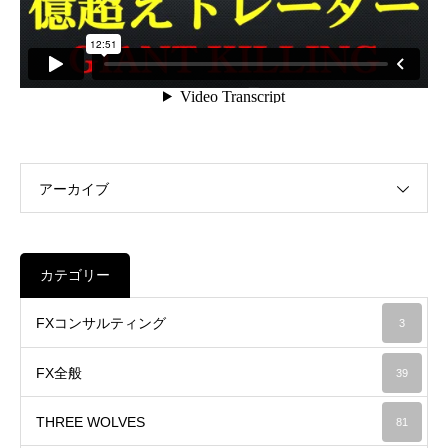
アーカイブ
カテゴリー
FXコンサルティング
3
FX全般
39
THREE WOLVES
81