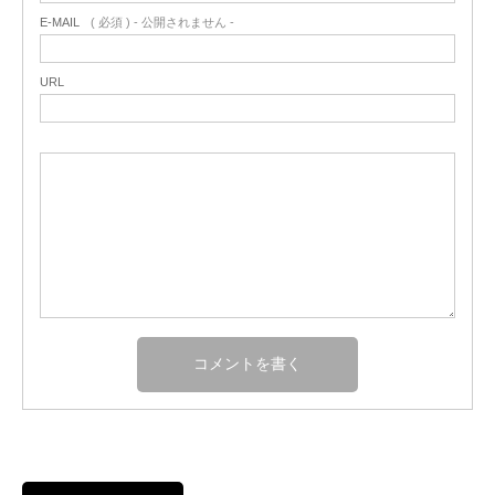
E-MAIL
( 必須 ) - 公開されません -
URL