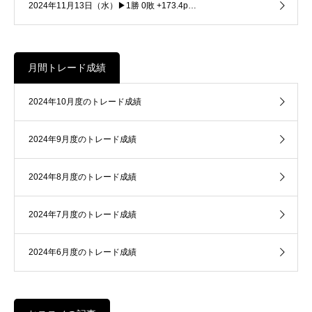
2024年11月13日（水）▶1勝 0敗 +173.4p…
月間トレード成績
2024年10月度のトレード成績
2024年9月度のトレード成績
2024年8月度のトレード成績
2024年7月度のトレード成績
2024年6月度のトレード成績