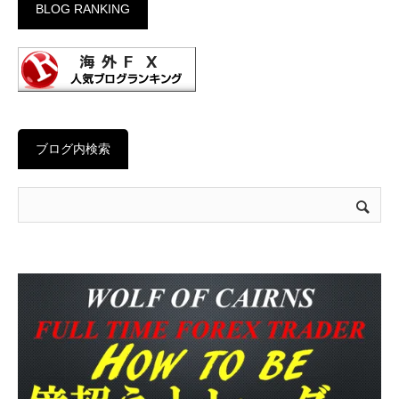
BLOG RANKING
ブログ内検索