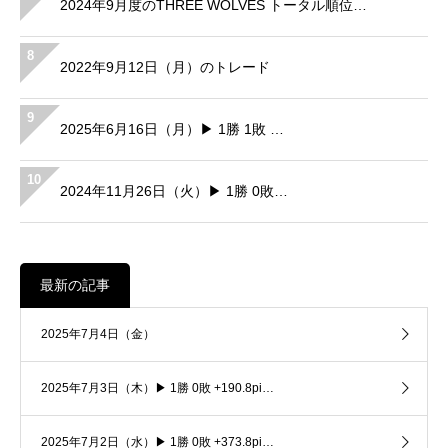
2024年9月度のTHREE WOLVES トータル順位…
8
2022年9月12日（月）のトレード
9
2025年6月16日（月）▶ 1勝 1敗 …
10
2024年11月26日（火）▶ 1勝 0敗…
最新の記事
2025年7月4日（金）
2025年7月3日（木）▶ 1勝 0敗 +190.8pi…
2025年7月2日（水）▶ 1勝 0敗 +373.8pi…