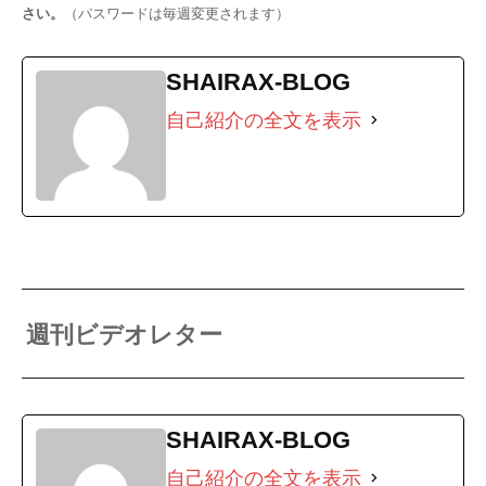
さい。
（パスワードは毎週変更されます）
SHAIRAX-BLOG
自己紹介の全文を表示
週刊ビデオレター
SHAIRAX-BLOG
自己紹介の全文を表示