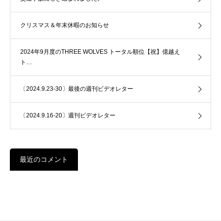
クリスマス＆年末休暇のお知らせ
2024年9月度のTHREE WOLVES トータル順位【祝】億越え
ト…
〔2024.9.23-30〕最後の週刊ビデオレター
〔2024.9.16-20〕週刊ビデオレター
最近のコメント