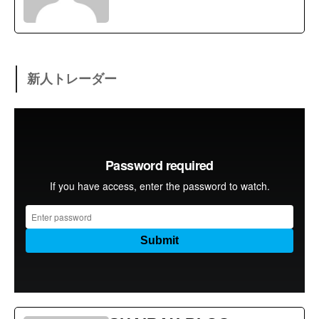
新人トレーダー