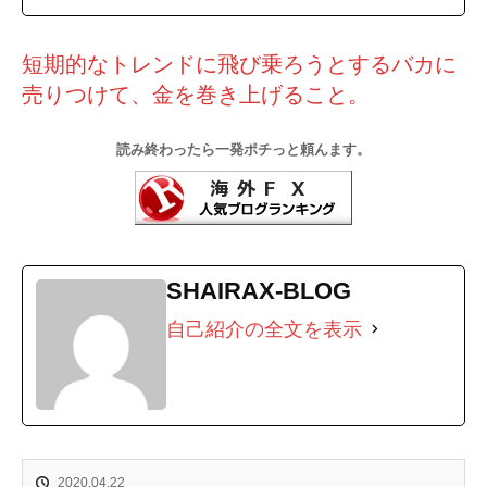
短期的なトレンドに飛び乗ろうとするバカに
売りつけて、金を巻き上げること。
読み終わったら一発ポチっと頼んます。
SHAIRAX-BLOG
自己紹介の全文を表示
2020.04.22