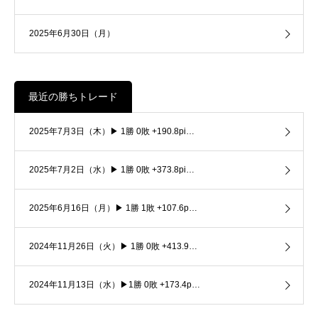
2025年6月30日（月）
最近の勝ちトレード
2025年7月3日（木）▶ 1勝 0敗 +190.8pi…
2025年7月2日（水）▶ 1勝 0敗 +373.8pi…
2025年6月16日（月）▶ 1勝 1敗 +107.6p…
2024年11月26日（火）▶ 1勝 0敗 +413.9…
2024年11月13日（水）▶1勝 0敗 +173.4p…