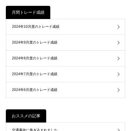
月間トレード成績
2024年10月度のトレード成績
2024年9月度のトレード成績
2024年8月度のトレード成績
2024年7月度のトレード成績
2024年6月度のトレード成績
おススメの記事
交通事故に巻き込まれました。