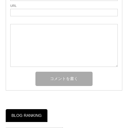
URL
BLOG RANKING