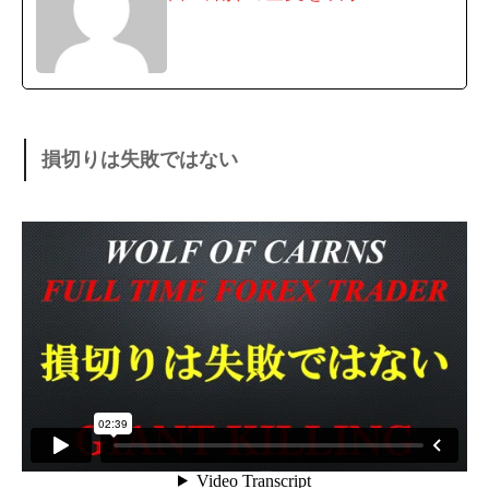
損切りは失敗ではない