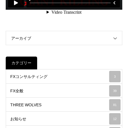
アーカイブ
カテゴリー
FXコンサルティング
3
FX全般
39
THREE WOLVES
81
お知らせ
12