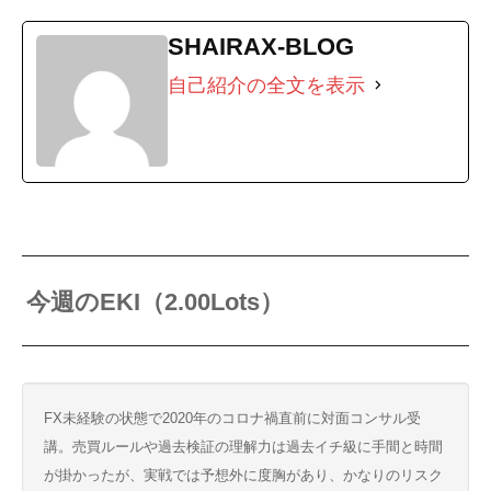
SHAIRAX-BLOG
自己紹介の全文を表示
今週のEKI（2.00Lots）
FX未経験の状態で2020年のコロナ禍直前に対面コンサル受
講。売買ルールや過去検証の理解力は過去イチ級に手間と時間
が掛かったが、実戦では予想外に度胸があり、かなりのリスク