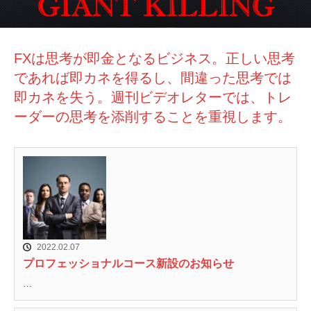
FXは思考が即金となるビジネス。正しい思考
であれば即カネを得るし、間違った思考では
即カネを失う。週刊ビデオレターでは、トレ
ーダーの思考を添削することを重視します。
2022.02.07
プロフェッショナルコース新設のお知らせ
…