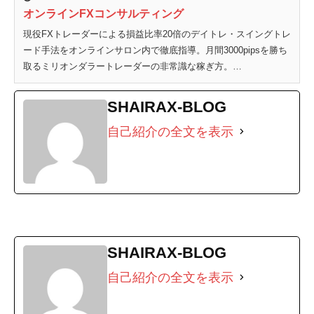
オンラインFXコンサルティング
現役FXトレーダーによる損益比率20倍のデイトレ・スイングトレ
ード手法をオンラインサロン内で徹底指導。月間3000pipsを勝ち
取るミリオンダラートレーダーの非常識な稼ぎ方。…
SHAIRAX-BLOG
自己紹介の全文を表示
SHAIRAX-BLOG
自己紹介の全文を表示