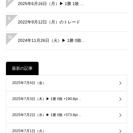
8
2025年6月16日（月）▶ 1勝 1敗 …
9
2022年9月12日（月）のトレード
10
2024年11月26日（火）▶ 1勝 0敗…
最新の記事
2025年7月4日（金）
2025年7月3日（木）▶ 1勝 0敗 +190.8pi…
2025年7月2日（水）▶ 1勝 0敗 +373.8pi…
2025年7月1日（火）