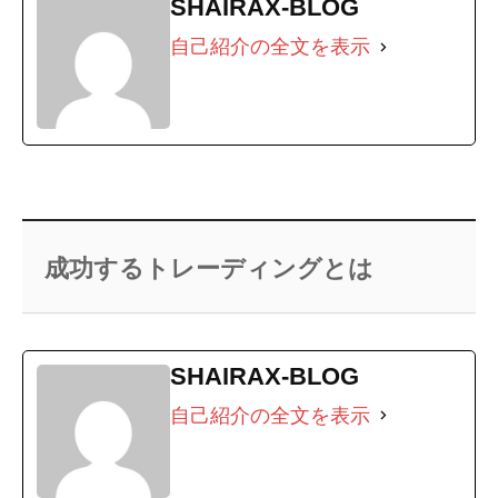
SHAIRAX-BLOG
自己紹介の全文を表示
成功するトレーディングとは
SHAIRAX-BLOG
自己紹介の全文を表示