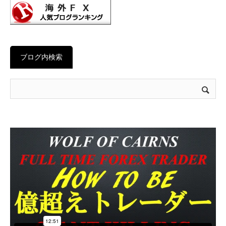
ブログ内検索