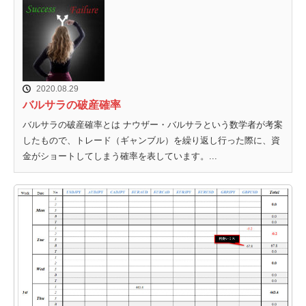
2020.08.29
バルサラの破産確率
バルサラの破産確率とは ナウザー・バルサラという数学者が考案
したもので、トレード（ギャンブル）を繰り返し行った際に、資
金がショートしてしまう確率を表しています。...