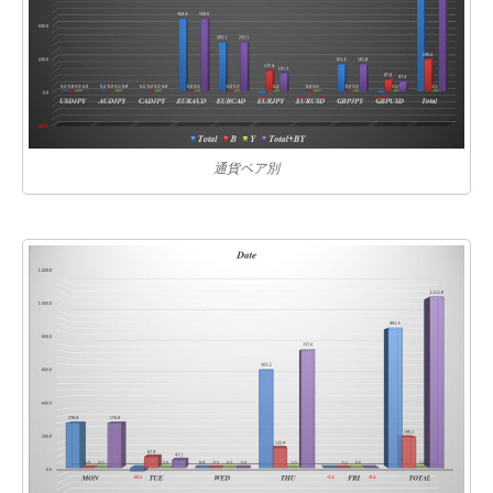
通貨ペア別