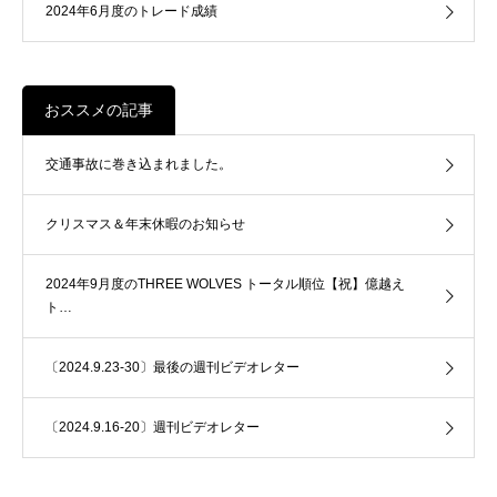
2024年6月度のトレード成績
おススメの記事
交通事故に巻き込まれました。
クリスマス＆年末休暇のお知らせ
2024年9月度のTHREE WOLVES トータル順位【祝】億越え
ト…
〔2024.9.23-30〕最後の週刊ビデオレター
〔2024.9.16-20〕週刊ビデオレター