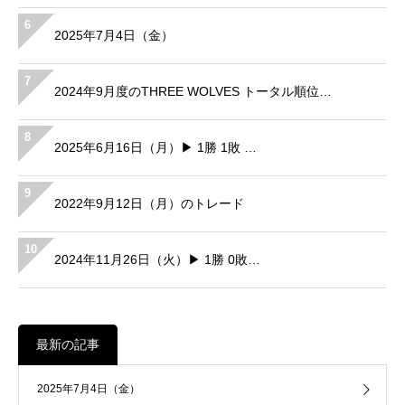
6
2025年7月4日（金）
7
2024年9月度のTHREE WOLVES トータル順位…
8
2025年6月16日（月）▶ 1勝 1敗 …
9
2022年9月12日（月）のトレード
10
2024年11月26日（火）▶ 1勝 0敗…
最新の記事
2025年7月4日（金）