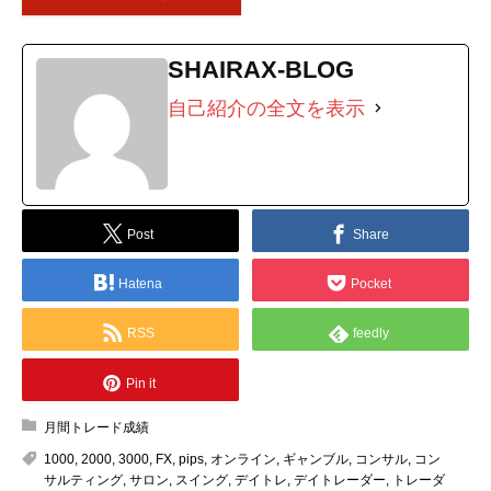
SHAIRAX-BLOG
自己紹介の全文を表示
Post
Share
Hatena
Pocket
RSS
feedly
Pin it
月間トレード成績
1000
,
2000
,
3000
,
FX
,
pips
,
オンライン
,
ギャンブル
,
コンサル
,
コン
サルティング
,
サロン
,
スイング
,
デイトレ
,
デイトレーダー
,
トレーダ