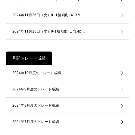
2024年11月26日（火）▶ 1勝 0敗 +413.9…
2024年11月13日（水）▶1勝 0敗 +173.4p…
月間トレード成績
2024年10月度のトレード成績
2024年9月度のトレード成績
2024年8月度のトレード成績
2024年7月度のトレード成績