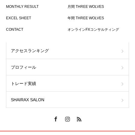
MONTHLY RESULT
月間 THREE WOLVES
EXCEL SHEET
年間 THREE WOLVES
CONTACT
オンラインFXコンサルティング
アクセスランキング
プロフィール
トレード実績
SHAIRAX SALON
オンラインFXコンサルティング