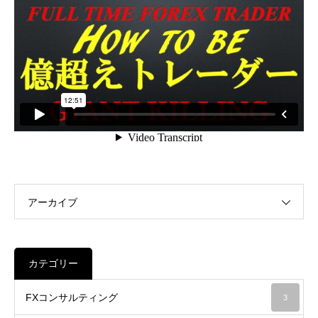
アーカイブ
カテゴリー
FXコンサルティング
3