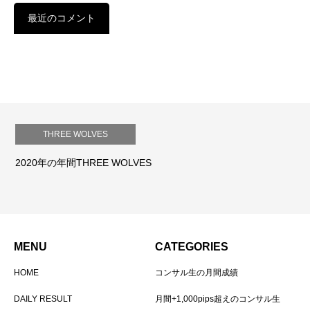
最近のコメント
THREE WOLVES
2020年の年間THREE WOLVES
MENU
CATEGORIES
HOME
コンサル生の月間成績
DAILY RESULT
月間+1,000pips超えのコンサル生