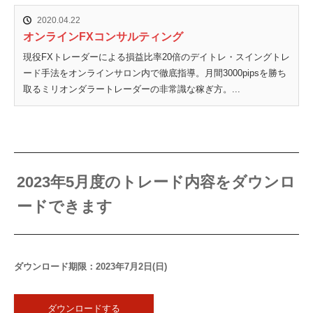
2020.04.22
オンラインFXコンサルティング
現役FXトレーダーによる損益比率20倍のデイトレ・スイングトレ
ード手法をオンラインサロン内で徹底指導。月間3000pipsを勝ち
取るミリオンダラートレーダーの非常識な稼ぎ方。...
2023年5月度のトレード内容をダウンロ
ードできます
ダウンロード期限：2023年7月2日(日)
ダウンロードする