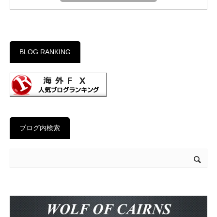
BLOG RANKING
ブログ内検索