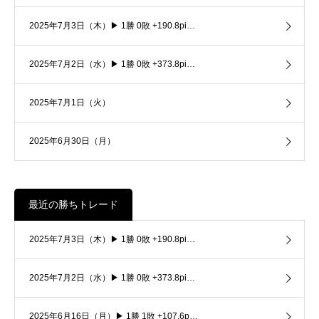
2025年7月3日（木）▶ 1勝 0敗 +190.8pi…
2025年7月2日（水）▶ 1勝 0敗 +373.8pi…
2025年7月1日（火）
2025年6月30日（月）
最近の勝ちトレード
2025年7月3日（木）▶ 1勝 0敗 +190.8pi…
2025年7月2日（水）▶ 1勝 0敗 +373.8pi…
2025年6月16日（月）▶ 1勝 1敗 +107.6p…