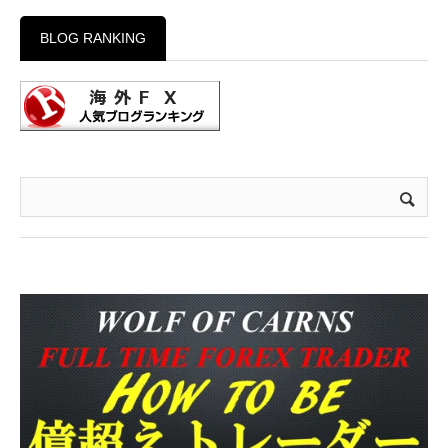
BLOG RANKING