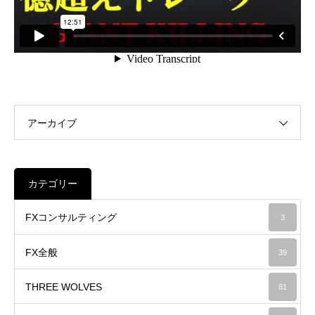
アーカイブ
カテゴリー
FXコンサルティング
3
FX全般
39
THREE WOLVES
81