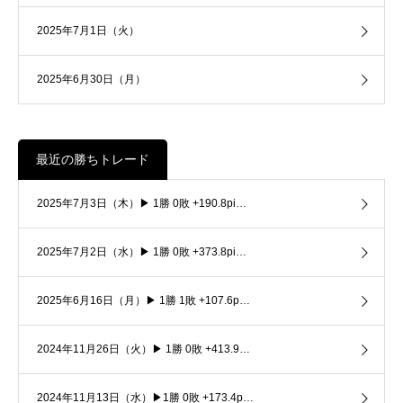
2025年7月1日（火）
2025年6月30日（月）
最近の勝ちトレード
2025年7月3日（木）▶ 1勝 0敗 +190.8pi…
2025年7月2日（水）▶ 1勝 0敗 +373.8pi…
2025年6月16日（月）▶ 1勝 1敗 +107.6p…
2024年11月26日（火）▶ 1勝 0敗 +413.9…
2024年11月13日（水）▶1勝 0敗 +173.4p…