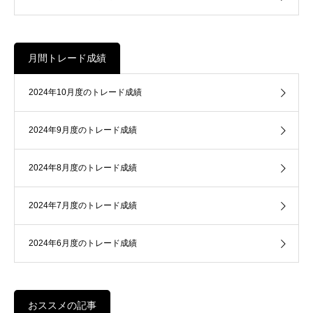
月間トレード成績
2024年10月度のトレード成績
2024年9月度のトレード成績
2024年8月度のトレード成績
2024年7月度のトレード成績
2024年6月度のトレード成績
おススメの記事