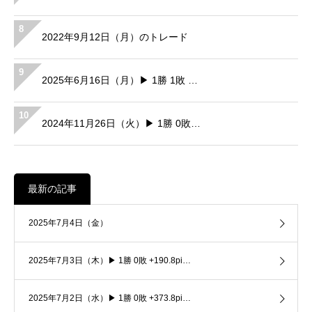
8
2022年9月12日（月）のトレード
9
2025年6月16日（月）▶ 1勝 1敗 …
10
2024年11月26日（火）▶ 1勝 0敗…
最新の記事
2025年7月4日（金）
2025年7月3日（木）▶ 1勝 0敗 +190.8pi…
2025年7月2日（水）▶ 1勝 0敗 +373.8pi…