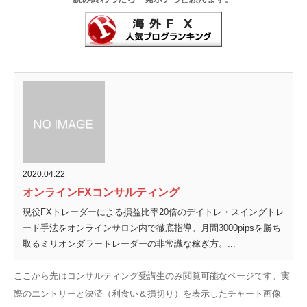
2020.04.22
オンラインFXコンサルティング
現役FXトレーダーによる損益比率20倍のデイトレ・スイングトレ
ード手法をオンラインサロン内で徹底指導。月間3000pipsを勝ち
取るミリオンダラートレーダーの非常識な稼ぎ方。...
ここから先はコンサルティング受講生のみ閲覧可能なページです。実
際のエントリーと決済（利食い＆損切り）を表示したチャート画像