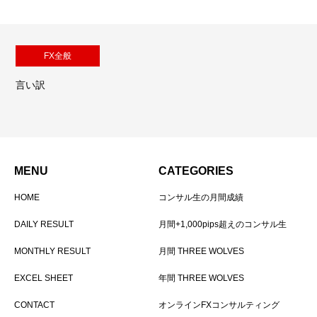
FX全般
言い訳
MENU
CATEGORIES
HOME
コンサル生の月間成績
DAILY RESULT
月間+1,000pips超えのコンサル生
MONTHLY RESULT
月間 THREE WOLVES
EXCEL SHEET
年間 THREE WOLVES
CONTACT
オンラインFXコンサルティング