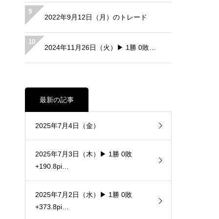
9
2022年9月12日（月）のトレード
10
2024年11月26日（火）▶ 1勝 0敗…
最新の記事
2025年7月4日（金）
2025年7月3日（木）▶ 1勝 0敗
+190.8pi…
2025年7月2日（水）▶ 1勝 0敗
+373.8pi…