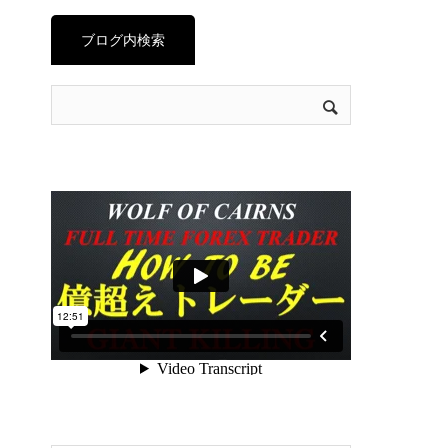
ブログ内検索