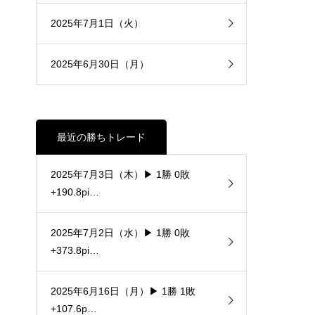
2025年7月1日（火）
2025年6月30日（月）
最近の勝ちトレード
2025年7月3日（木）▶ 1勝 0敗
+190.8pi…
2025年7月2日（水）▶ 1勝 0敗
+373.8pi…
2025年6月16日（月）▶ 1勝 1敗
+107.6p…