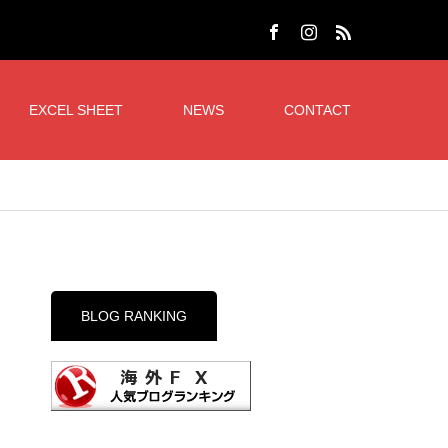
EXCEL SHEET
NEWS
CONTACT
BLOG RANKING