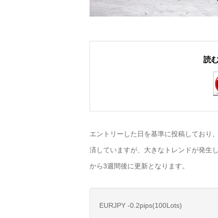
読
エントリーした日を基準に投稿しており、
済していますが、大きなトレンドが発生し
から3週間後に更新となります。
EURJPY -0.2pips(100Lots)