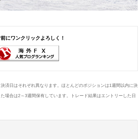
む前にワンクリックよろしく！
決済日はそれぞれ異なります。ほとんどのポジションは1週間以内に決
た場合は2～3週間保有しています。トレード結果はエントリーした日