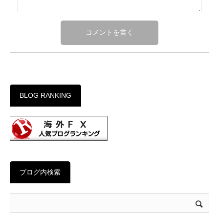
BLOG RANKING
ブログ内検索