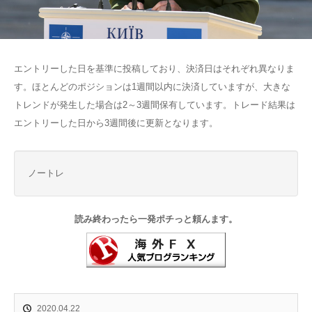
エントリーした日を基準に投稿しており、決済日はそれぞれ異なりま
す。ほとんどのポジションは1週間以内に決済していますが、大きな
トレンドが発生した場合は2～3週間保有しています。トレード結果は
エントリーした日から3週間後に更新となります。
ノートレ
読み終わったら一発ポチっと頼んます。
2020.04.22