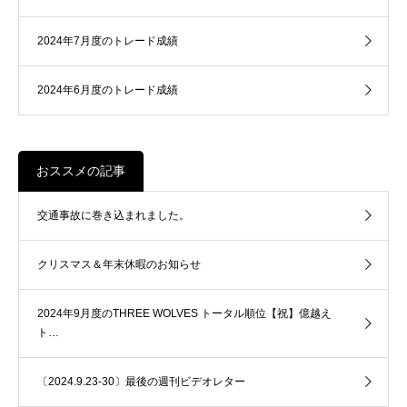
2024年7月度のトレード成績
2024年6月度のトレード成績
おススメの記事
交通事故に巻き込まれました。
クリスマス＆年末休暇のお知らせ
2024年9月度のTHREE WOLVES トータル順位【祝】億越え
ト…
〔2024.9.23-30〕最後の週刊ビデオレター