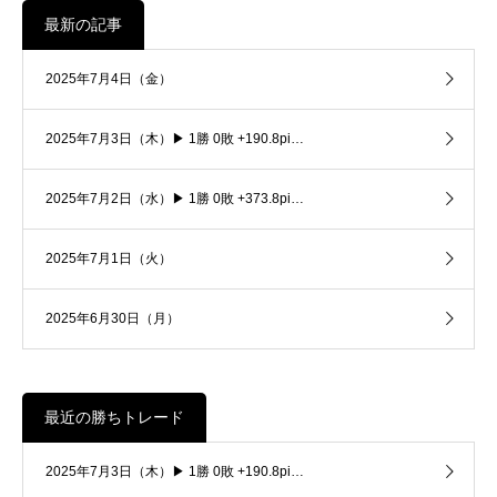
最新の記事
2025年7月4日（金）
2025年7月3日（木）▶ 1勝 0敗 +190.8pi…
2025年7月2日（水）▶ 1勝 0敗 +373.8pi…
2025年7月1日（火）
2025年6月30日（月）
最近の勝ちトレード
2025年7月3日（木）▶ 1勝 0敗 +190.8pi…