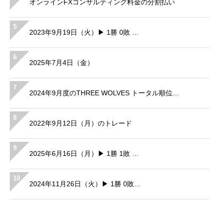
オンラインFXコンサルティング料金の分割払い
5
2023年9月19日（火）▶ 1勝 0敗 …
6
2025年7月4日（金）
7
2024年9月度のTHREE WOLVES トータル順位…
8
2022年9月12日（月）のトレード
9
2025年6月16日（月）▶ 1勝 1敗 …
10
2024年11月26日（火）▶ 1勝 0敗…