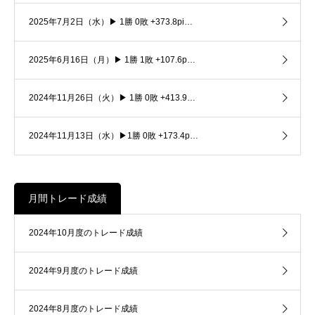
2025年7月2日（水）▶ 1勝 0敗 +373.8pi…
2025年6月16日（月）▶ 1勝 1敗 +107.6p…
2024年11月26日（火）▶ 1勝 0敗 +413.9…
2024年11月13日（水）▶1勝 0敗 +173.4p…
月間トレード成績
2024年10月度のトレード成績
2024年9月度のトレード成績
2024年8月度のトレード成績