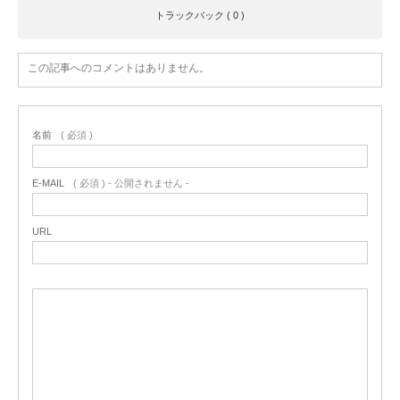
トラックバック ( 0 )
この記事へのコメントはありません。
名前
( 必須 )
E-MAIL
( 必須 ) - 公開されません -
URL