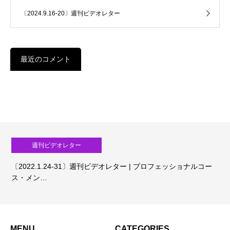
〔2024.9.16-20〕週刊ビデオレター
最近のコメント
週刊ビデオレター
〔2022.1.24-31〕週刊ビデオレター | プロフェッショナルコー
ス・メン…
MENU
CATEGORIES