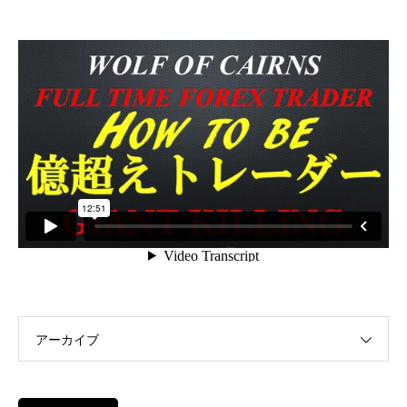
アーカイブ