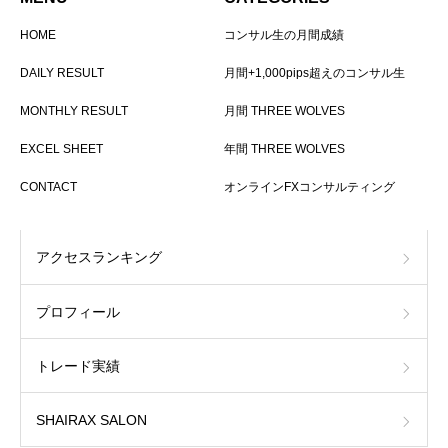
HOME
コンサル生の月間成績
DAILY RESULT
月間+1,000pips超えのコンサル生
MONTHLY RESULT
月間 THREE WOLVES
EXCEL SHEET
年間 THREE WOLVES
CONTACT
オンラインFXコンサルティング
アクセスランキング
プロフィール
トレード実績
SHAIRAX SALON