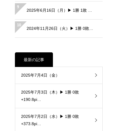
9
2025年6月16日（月）▶ 1勝 1敗 …
10
2024年11月26日（火）▶ 1勝 0敗…
最新の記事
2025年7月4日（金）
2025年7月3日（木）▶ 1勝 0敗
+190.8pi…
2025年7月2日（水）▶ 1勝 0敗
+373.8pi…