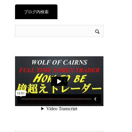
ブログ内検索