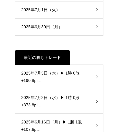
2025年7月1日（火）
2025年6月30日（月）
最近の勝ちトレード
2025年7月3日（木）▶ 1勝 0敗
+190.8pi…
2025年7月2日（水）▶ 1勝 0敗
+373.8pi…
2025年6月16日（月）▶ 1勝 1敗
+107.6p…