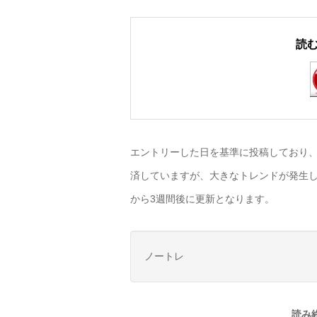
読
エントリーした日を基準に投稿しており、
済していますが、大きなトレンドが発生し
から3週間後に更新となります。
ノートレ
読み