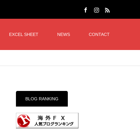
EXCEL SHEET
NEWS
CONTACT
BLOG RANKING