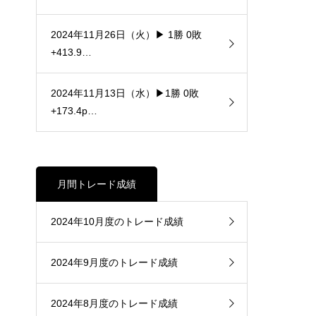
2024年11月26日（火）▶ 1勝 0敗
+413.9…
2024年11月13日（水）▶1勝 0敗
+173.4p…
月間トレード成績
2024年10月度のトレード成績
2024年9月度のトレード成績
2024年8月度のトレード成績