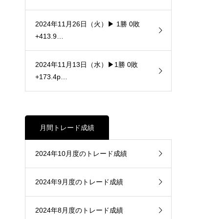
2024年11月26日（火）▶ 1勝 0敗
+413.9…
2024年11月13日（水）▶1勝 0敗
+173.4p…
月間トレード成績
2024年10月度のトレード成績
2024年9月度のトレード成績
2024年8月度のトレード成績