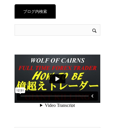
ブログ内検索