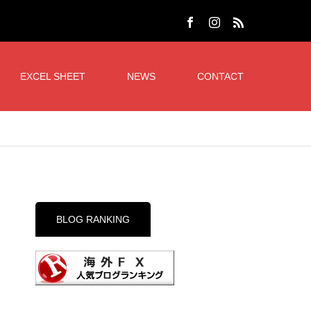
EXCEL SHEET
NEWS
CONTACT
BLOG RANKING