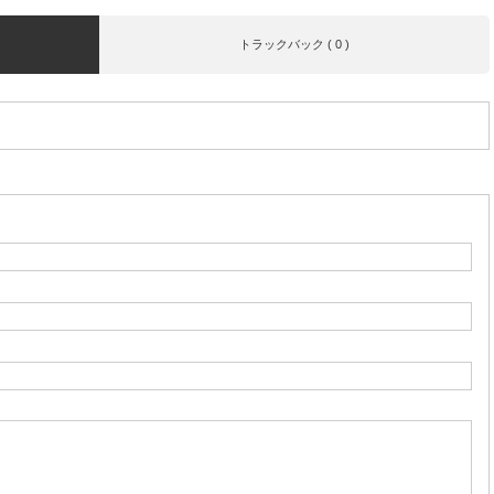
トラックバック ( 0 )