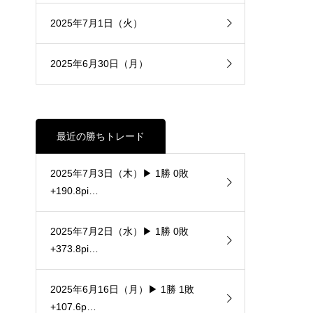
2025年7月1日（火）
2025年6月30日（月）
最近の勝ちトレード
2025年7月3日（木）▶ 1勝 0敗
+190.8pi…
2025年7月2日（水）▶ 1勝 0敗
+373.8pi…
2025年6月16日（月）▶ 1勝 1敗
+107.6p…