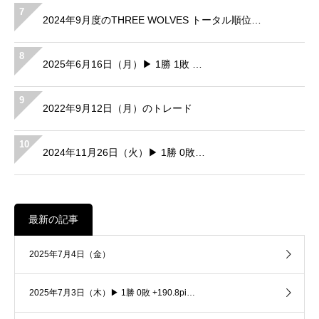
7
2024年9月度のTHREE WOLVES トータル順位…
8
2025年6月16日（月）▶ 1勝 1敗 …
9
2022年9月12日（月）のトレード
10
2024年11月26日（火）▶ 1勝 0敗…
最新の記事
2025年7月4日（金）
2025年7月3日（木）▶ 1勝 0敗 +190.8pi…