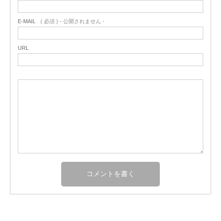
E-MAIL
( 必須 ) - 公開されません -
URL