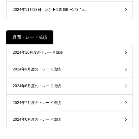
2024年11月13日（水）▶1勝 0敗 +173.4p…
月間トレード成績
2024年10月度のトレード成績
2024年9月度のトレード成績
2024年8月度のトレード成績
2024年7月度のトレード成績
2024年6月度のトレード成績