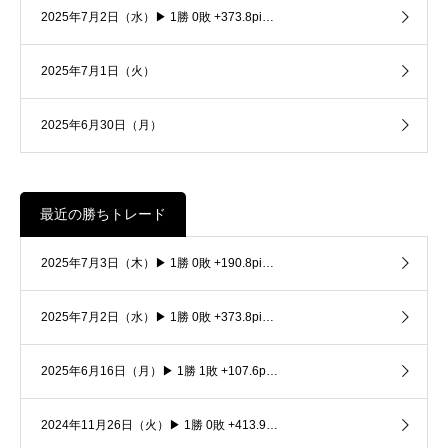
2025年7月2日（水）▶ 1勝 0敗 +373.8pi…
2025年7月1日（火）
2025年6月30日（月）
最近の勝ちトレード
2025年7月3日（木）▶ 1勝 0敗 +190.8pi…
2025年7月2日（水）▶ 1勝 0敗 +373.8pi…
2025年6月16日（月）▶ 1勝 1敗 +107.6p…
2024年11月26日（火）▶ 1勝 0敗 +413.9…