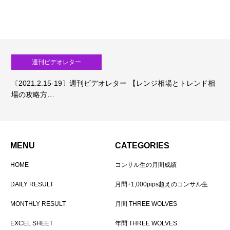
週刊ビデオレター
〔2021.2.15-19〕週刊ビデオレター 【レンジ相場とトレンド相
場の攻略方…
MENU
CATEGORIES
HOME
コンサル生の月間成績
DAILY RESULT
月間+1,000pips超えのコンサル生
MONTHLY RESULT
月間 THREE WOLVES
EXCEL SHEET
年間 THREE WOLVES