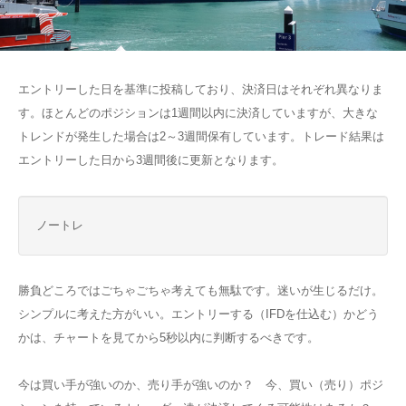
エントリーした日を基準に投稿しており、決済日はそれぞれ異なりま
す。ほとんどのポジションは1週間以内に決済していますが、大きな
トレンドが発生した場合は2～3週間保有しています。トレード結果は
エントリーした日から3週間後に更新となります。
ノートレ
勝負どころではごちゃごちゃ考えても無駄です。迷いが生じるだけ。
シンプルに考えた方がいい。エントリーする（IFDを仕込む）かどう
かは、チャートを見てから5秒以内に判断するべきです。
今は買い手が強いのか、売り手が強いのか？ 今、買い（売り）ポジ