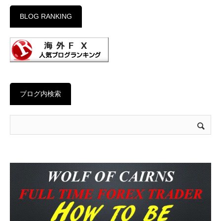
BLOG RANKING
ブログ内検索