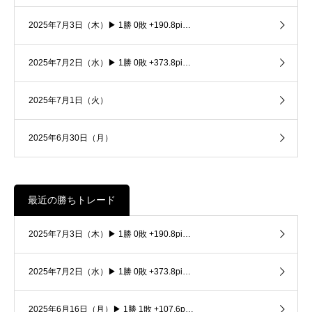
2025年7月3日（木）▶ 1勝 0敗 +190.8pi…
2025年7月2日（水）▶ 1勝 0敗 +373.8pi…
2025年7月1日（火）
2025年6月30日（月）
最近の勝ちトレード
2025年7月3日（木）▶ 1勝 0敗 +190.8pi…
2025年7月2日（水）▶ 1勝 0敗 +373.8pi…
2025年6月16日（月）▶ 1勝 1敗 +107.6p…