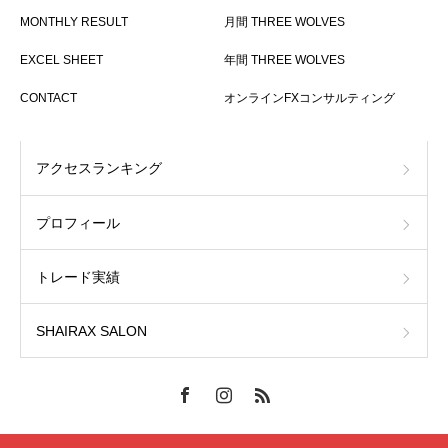
MONTHLY RESULT
月間 THREE WOLVES
EXCEL SHEET
年間 THREE WOLVES
CONTACT
オンラインFXコンサルティング
アクセスランキング
プロフィール
トレード実績
SHAIRAX SALON