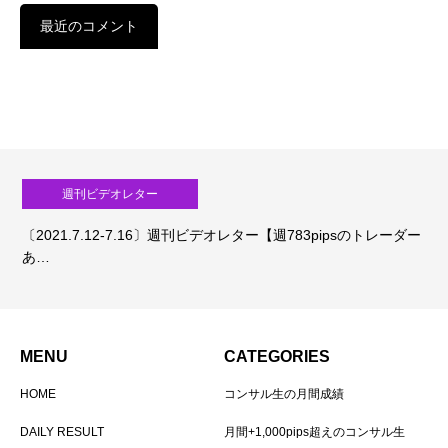
最近のコメント
週刊ビデオレター
〔2021.7.12-7.16〕週刊ビデオレター【週783pipsのトレーダー
あ…
MENU
CATEGORIES
HOME
コンサル生の月間成績
DAILY RESULT
月間+1,000pips超えのコンサル生