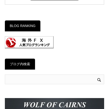
BLOG RANKING
ブログ内検索