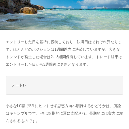
エントリーした日を基準に投稿しており、決済日はそれぞれ異なりま
す。ほとんどのポジションは1週間以内に決済していますが、大きな
トレンドが発生した場合は2～3週間保有しています。トレード結果は
エントリーした日から3週間後に更新となります。
ノートレ
小さなLC幅でS/Lにヒットせず思惑方向へ順行するかどうかは、所詮
はギャンブルです。FXは短期的に運に支配され、長期的には実力に左
右されるものです。