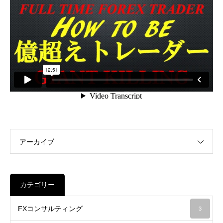
アーカイブ
カテゴリー
FXコンサルティング
3