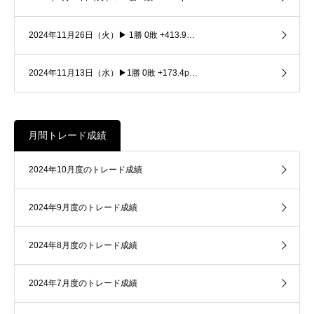
2024年11月26日（火）▶ 1勝 0敗 +413.9…
2024年11月13日（水）▶1勝 0敗 +173.4p…
月間トレード成績
2024年10月度のトレード成績
2024年9月度のトレード成績
2024年8月度のトレード成績
2024年7月度のトレード成績