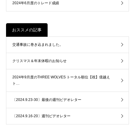
2024年6月度のトレード成績
おススメの記事
交通事故に巻き込まれました。
クリスマス＆年末休暇のお知らせ
2024年9月度のTHREE WOLVES トータル順位【祝】億越え
ト…
〔2024.9.23-30〕最後の週刊ビデオレター
〔2024.9.16-20〕週刊ビデオレター