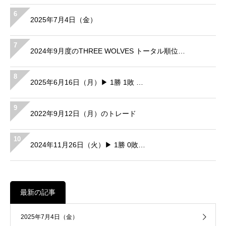
6
2025年7月4日（金）
7
2024年9月度のTHREE WOLVES トータル順位…
8
2025年6月16日（月）▶ 1勝 1敗 …
9
2022年9月12日（月）のトレード
10
2024年11月26日（火）▶ 1勝 0敗…
最新の記事
2025年7月4日（金）