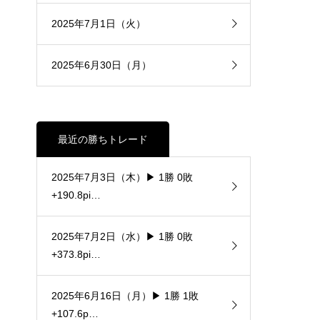
2025年7月1日（火）
2025年6月30日（月）
最近の勝ちトレード
2025年7月3日（木）▶ 1勝 0敗
+190.8pi…
2025年7月2日（水）▶ 1勝 0敗
+373.8pi…
2025年6月16日（月）▶ 1勝 1敗
+107.6p…