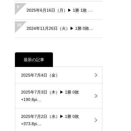
9
2025年6月16日（月）▶ 1勝 1敗 …
10
2024年11月26日（火）▶ 1勝 0敗…
最新の記事
2025年7月4日（金）
2025年7月3日（木）▶ 1勝 0敗
+190.8pi…
2025年7月2日（水）▶ 1勝 0敗
+373.8pi…