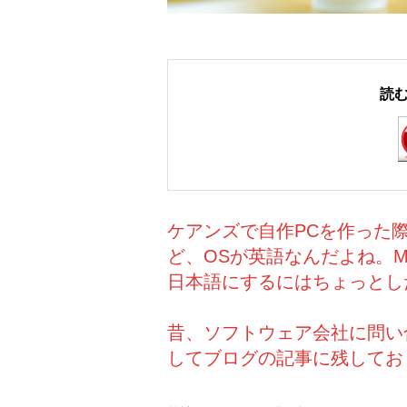
読
ケアンズで自作PCを作った
ど、OSが英語なんだよね。
日本語にするにはちょっとし
昔、ソフトウェア会社に問い
してブログの記事に残してお