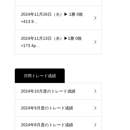
2024年11月26日（火）▶ 1勝 0敗
+413.9…
2024年11月13日（水）▶1勝 0敗
+173.4p…
月間トレード成績
2024年10月度のトレード成績
2024年9月度のトレード成績
2024年8月度のトレード成績