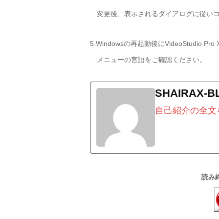
変更後、表示されるダイアログに従いコ
5.Windowsの再起動後にVideoStudio Pr
メニューの言語をご確認ください。
SHAIRAX-B
自己紹介の全文
読み