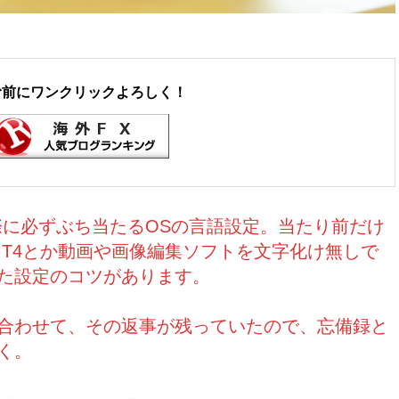
む前にワンクリックよろしく！
際に必ずぶち当たるOSの言語設定。当たり前だけ
MT4とか動画や画像編集ソフトを文字化け無しで
た設定のコツがあります。
合わせて、その返事が残っていたので、忘備録と
く。