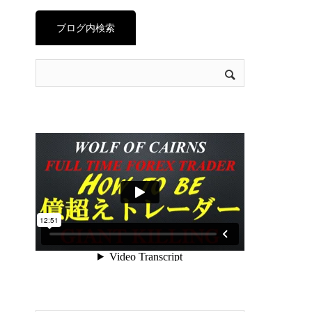
ブログ内検索