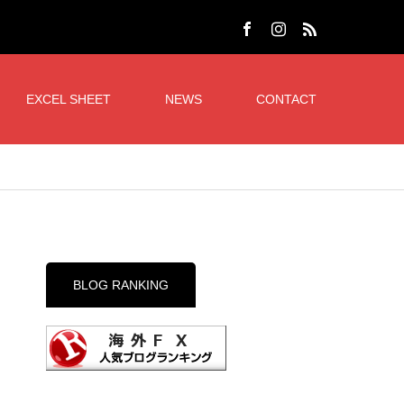
EXCEL SHEET
NEWS
CONTACT
BLOG RANKING