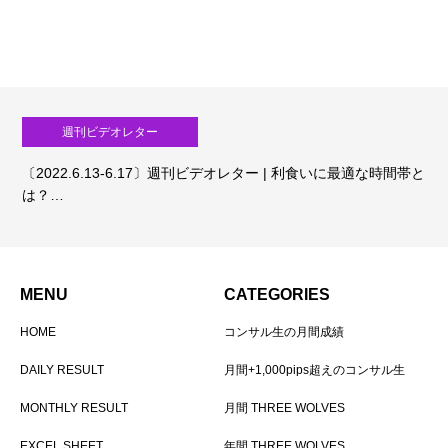
週刊ビデオレター
〔2022.6.13-6.17〕週刊ビデオレター | 利食いに最適な時間帯と
は？…
MENU
CATEGORIES
HOME
コンサル生の月間成績
DAILY RESULT
月間+1,000pips超えのコンサル生
MONTHLY RESULT
月間 THREE WOLVES
EXCEL SHEET
年間 THREE WOLVES