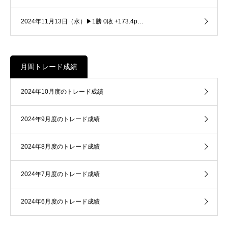
2024年11月13日（水）▶1勝 0敗 +173.4p…
月間トレード成績
2024年10月度のトレード成績
2024年9月度のトレード成績
2024年8月度のトレード成績
2024年7月度のトレード成績
2024年6月度のトレード成績