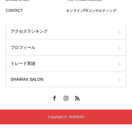
CONTACT
オンラインFXコンサルティング
アクセスランキング
プロフィール
トレード実績
SHAIRAX SALON
Copyright ©
SHAIRAX
オンラインFXコンサルティング