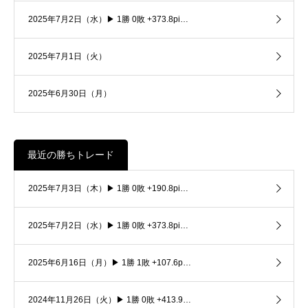
2025年7月2日（水）▶ 1勝 0敗 +373.8pi…
2025年7月1日（火）
2025年6月30日（月）
最近の勝ちトレード
2025年7月3日（木）▶ 1勝 0敗 +190.8pi…
2025年7月2日（水）▶ 1勝 0敗 +373.8pi…
2025年6月16日（月）▶ 1勝 1敗 +107.6p…
2024年11月26日（火）▶ 1勝 0敗 +413.9…