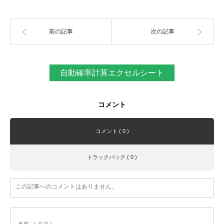
前の記事
次の記事
自動確率計算エクセルシート
コメント
コメント ( 0 )
トラックバック ( 0 )
この記事へのコメントはありません。