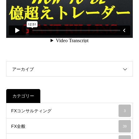
アーカイブ
カテゴリー
FXコンサルティング
3
FX全般
39