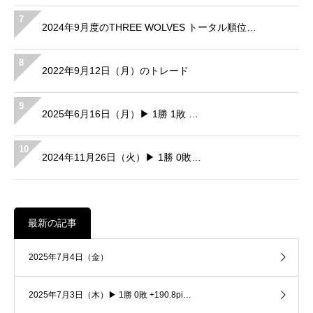
7
2024年9月度のTHREE WOLVES トータル順位…
8
2022年9月12日（月）のトレード
9
2025年6月16日（月）▶ 1勝 1敗 …
10
2024年11月26日（火）▶ 1勝 0敗…
最新の記事
2025年7月4日（金）
2025年7月3日（木）▶ 1勝 0敗 +190.8pi…