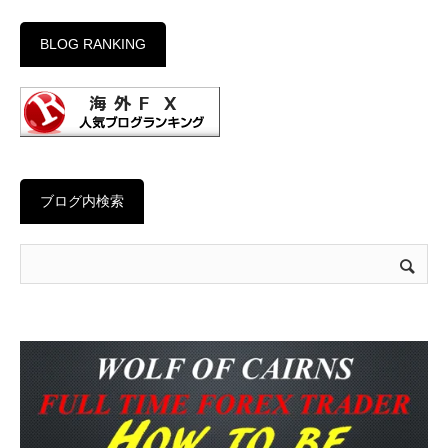
BLOG RANKING
ブログ内検索