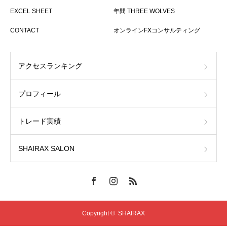
EXCEL SHEET
年間 THREE WOLVES
CONTACT
オンラインFXコンサルティング
アクセスランキング
プロフィール
トレード実績
SHAIRAX SALON
Copyright ©
SHAIRAX