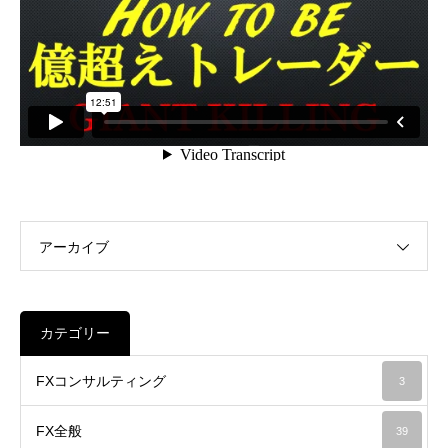
アーカイブ
カテゴリー
FXコンサルティング
3
FX全般
39