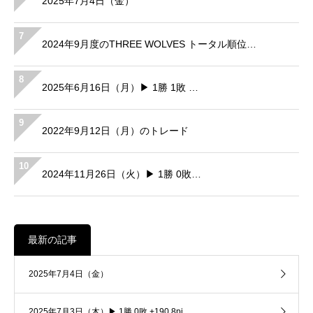
2025年7月4日（金）
7
2024年9月度のTHREE WOLVES トータル順位…
8
2025年6月16日（月）▶ 1勝 1敗 …
9
2022年9月12日（月）のトレード
10
2024年11月26日（火）▶ 1勝 0敗…
最新の記事
2025年7月4日（金）
2025年7月3日（木）▶ 1勝 0敗 +190.8pi…