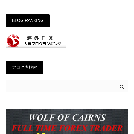
BLOG RANKING
ブログ内検索