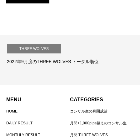
THREE WOLVES
2022年9月度のTHREE WOLVES トータル順位
MENU
CATEGORIES
HOME
コンサル生の月間成績
DAILY RESULT
月間+1,000pips超えのコンサル生
MONTHLY RESULT
月間 THREE WOLVES