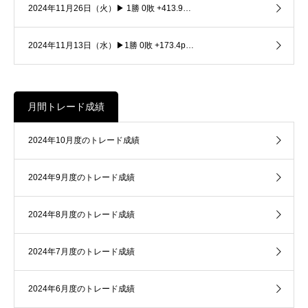
2024年11月26日（火）▶ 1勝 0敗 +413.9…
2024年11月13日（水）▶1勝 0敗 +173.4p…
月間トレード成績
2024年10月度のトレード成績
2024年9月度のトレード成績
2024年8月度のトレード成績
2024年7月度のトレード成績
2024年6月度のトレード成績