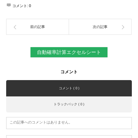
コメント:
0
前の記事
次の記事
自動確率計算エクセルシート
コメント
コメント ( 0 )
トラックバック ( 0 )
この記事へのコメントはありません。