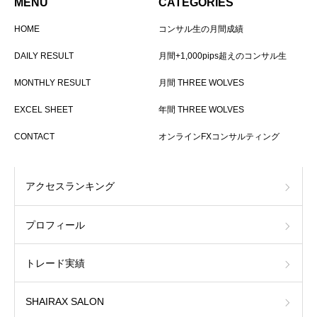
MENU
CATEGORIES
HOME
コンサル生の月間成績
DAILY RESULT
月間+1,000pips超えのコンサル生
MONTHLY RESULT
月間 THREE WOLVES
EXCEL SHEET
年間 THREE WOLVES
CONTACT
オンラインFXコンサルティング
アクセスランキング
プロフィール
トレード実績
SHAIRAX SALON