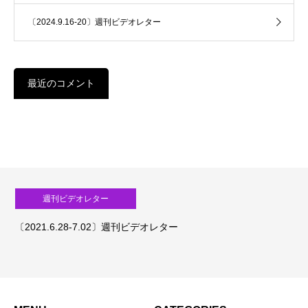
〔2024.9.16-20〕週刊ビデオレター
最近のコメント
週刊ビデオレター
〔2021.6.28-7.02〕週刊ビデオレター