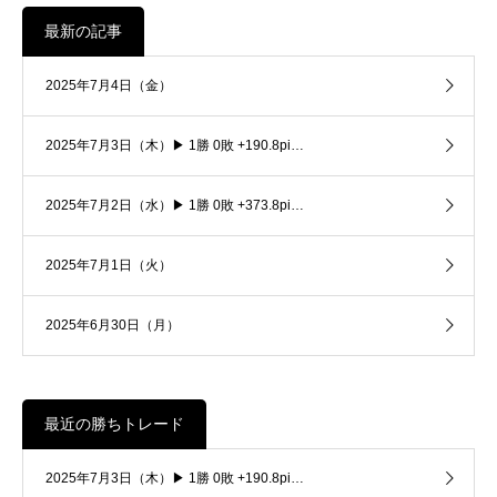
最新の記事
2025年7月4日（金）
2025年7月3日（木）▶ 1勝 0敗 +190.8pi…
2025年7月2日（水）▶ 1勝 0敗 +373.8pi…
2025年7月1日（火）
2025年6月30日（月）
最近の勝ちトレード
2025年7月3日（木）▶ 1勝 0敗 +190.8pi…