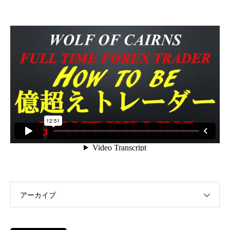
アーカイブ