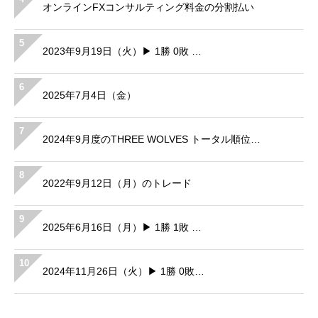
オンラインFXコンサルティング料金の分割払い
5
2023年9月19日（火）▶ 1勝 0敗 …
6
2025年7月4日（金）
7
2024年9月度のTHREE WOLVES トータル順位…
8
2022年9月12日（月）のトレード
9
2025年6月16日（月）▶ 1勝 1敗 …
10
2024年11月26日（火）▶ 1勝 0敗…