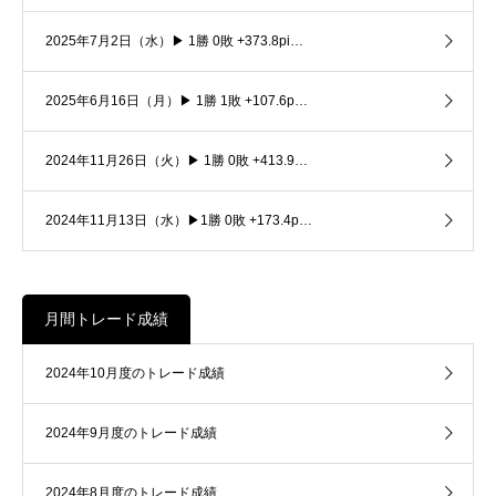
2025年7月2日（水）▶ 1勝 0敗 +373.8pi…
2025年6月16日（月）▶ 1勝 1敗 +107.6p…
2024年11月26日（火）▶ 1勝 0敗 +413.9…
2024年11月13日（水）▶1勝 0敗 +173.4p…
月間トレード成績
2024年10月度のトレード成績
2024年9月度のトレード成績
2024年8月度のトレード成績