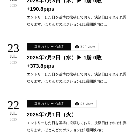
2025年7月3日（木）▶ 1勝 0敗
2025
+190.8pips
エントリーした日を基準に投稿しており、決済日はそれぞれ異
なります。ほとんどのポジションは1週間以内に…
23
354 view
毎日のトレード成績
JUL
2025年7月2日（水）▶ 1勝 0敗
2025
+373.8pips
エントリーした日を基準に投稿しており、決済日はそれぞれ異
なります。ほとんどのポジションは1週間以内に…
22
58 view
毎日のトレード成績
JUL
2025年7月1日（火）
2025
エントリーした日を基準に投稿しており、決済日はそれぞれ異
なります。ほとんどのポジションは1週間以内に…