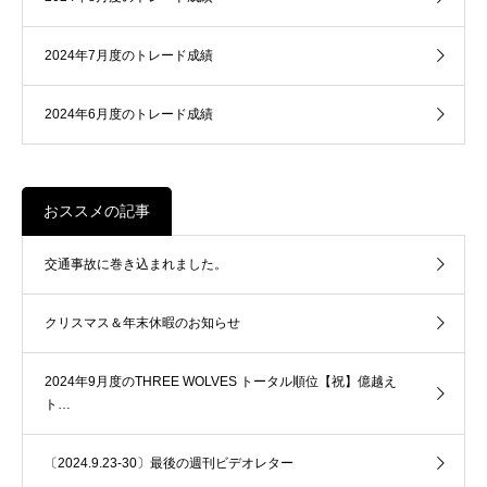
2024年7月度のトレード成績
2024年6月度のトレード成績
おススメの記事
交通事故に巻き込まれました。
クリスマス＆年末休暇のお知らせ
2024年9月度のTHREE WOLVES トータル順位【祝】億越え
ト…
〔2024.9.23-30〕最後の週刊ビデオレター