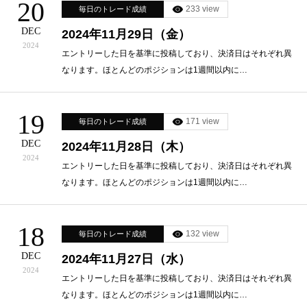
20
233 view
毎日のトレード成績
DEC
2024年11月29日（金）
2024
エントリーした日を基準に投稿しており、決済日はそれぞれ異
なります。ほとんどのポジションは1週間以内に…
19
171 view
毎日のトレード成績
DEC
2024年11月28日（木）
2024
エントリーした日を基準に投稿しており、決済日はそれぞれ異
なります。ほとんどのポジションは1週間以内に…
18
132 view
毎日のトレード成績
DEC
2024年11月27日（水）
2024
エントリーした日を基準に投稿しており、決済日はそれぞれ異
なります。ほとんどのポジションは1週間以内に…