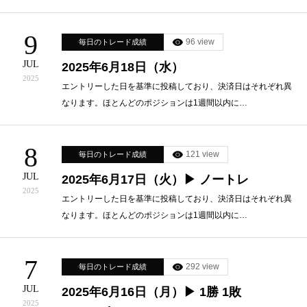
9
96 view
毎日のトレード成績
JUL
2025年6月18日（水）
2025
エントリーした日を基準に投稿しており、決済日はそれぞれ異
なります。ほとんどのポジションは1週間以内に…
8
121 view
毎日のトレード成績
JUL
2025年6月17日（火）▶ ノートレ
2025
エントリーした日を基準に投稿しており、決済日はそれぞれ異
なります。ほとんどのポジションは1週間以内に…
7
292 view
毎日のトレード成績
JUL
2025年6月16日（月）▶ 1勝 1敗
2025