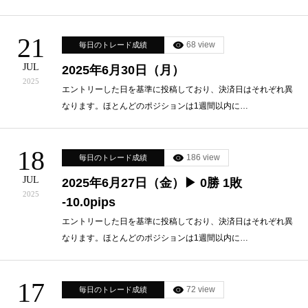
21
68 view
毎日のトレード成績
JUL
2025年6月30日（月）
2025
エントリーした日を基準に投稿しており、決済日はそれぞれ異
なります。ほとんどのポジションは1週間以内に…
18
186 view
毎日のトレード成績
JUL
2025年6月27日（金）▶ 0勝 1敗
2025
-10.0pips
エントリーした日を基準に投稿しており、決済日はそれぞれ異
なります。ほとんどのポジションは1週間以内に…
17
72 view
毎日のトレード成績