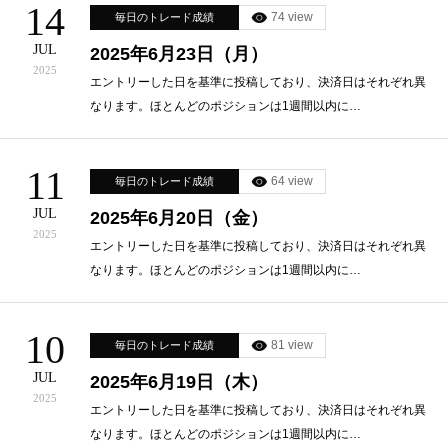
14
74 view
毎日のトレード成績
JUL
2025年6月23日（月）
2025
エントリーした日を基準に投稿しており、決済日はそれぞれ異
なります。ほとんどのポジションは1週間以内に…
11
64 view
毎日のトレード成績
JUL
2025年6月20日（金）
2025
エントリーした日を基準に投稿しており、決済日はそれぞれ異
なります。ほとんどのポジションは1週間以内に…
10
81 view
毎日のトレード成績
JUL
2025年6月19日（木）
2025
エントリーした日を基準に投稿しており、決済日はそれぞれ異
なります。ほとんどのポジションは1週間以内に…