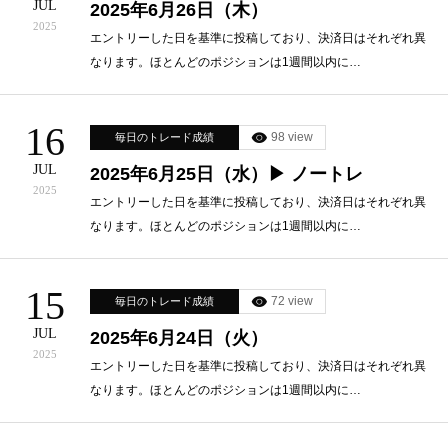
JUL
2025年6月26日（木）
2025
エントリーした日を基準に投稿しており、決済日はそれぞれ異
なります。ほとんどのポジションは1週間以内に…
16
98 view
毎日のトレード成績
JUL
2025年6月25日（水）▶ ノートレ
2025
エントリーした日を基準に投稿しており、決済日はそれぞれ異
なります。ほとんどのポジションは1週間以内に…
15
72 view
毎日のトレード成績
JUL
2025年6月24日（火）
2025
エントリーした日を基準に投稿しており、決済日はそれぞれ異
なります。ほとんどのポジションは1週間以内に…