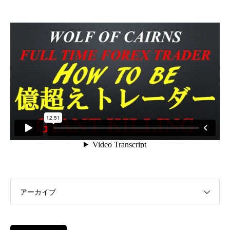
アーカイブ