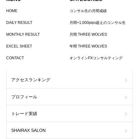
HOME
コンサル生の月間成績
DAILY RESULT
月間+1,000pips超えのコンサル生
MONTHLY RESULT
月間 THREE WOLVES
EXCEL SHEET
年間 THREE WOLVES
CONTACT
オンラインFXコンサルティング
アクセスランキング
プロフィール
トレード実績
SHAIRAX SALON