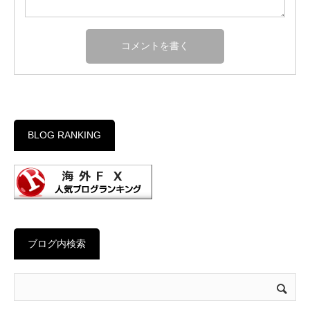
BLOG RANKING
ブログ内検索