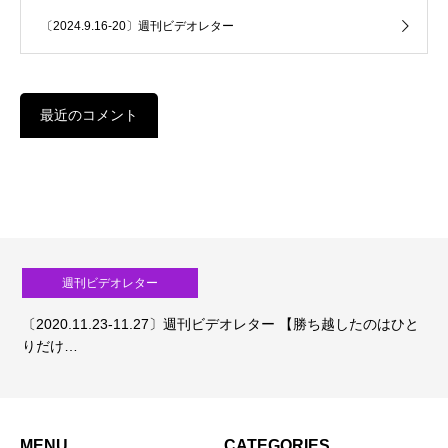
〔2024.9.16-20〕週刊ビデオレター
最近のコメント
週刊ビデオレター
〔2020.11.23-11.27〕週刊ビデオレター 【勝ち越したのはひと
りだけ…
MENU
CATEGORIES