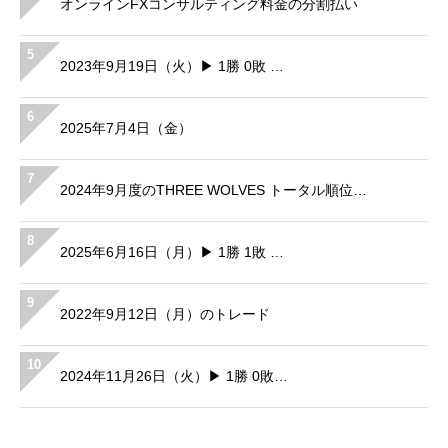
オンラインFXコンサルティング料金の分割払い
5
2023年9月19日（火）▶ 1勝 0敗 …
6
2025年7月4日（金）
7
2024年9月度のTHREE WOLVES トータル順位…
8
2025年6月16日（月）▶ 1勝 1敗 …
9
2022年9月12日（月）のトレード
10
2024年11月26日（火）▶ 1勝 0敗…