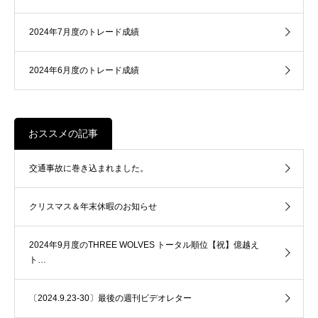
2024年7月度のトレード成績
2024年6月度のトレード成績
おススメの記事
交通事故に巻き込まれました。
クリスマス＆年末休暇のお知らせ
2024年9月度のTHREE WOLVES トータル順位【祝】億越え
ト…
〔2024.9.23-30〕最後の週刊ビデオレター