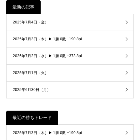
最新の記事
2025年7月4日（金）
2025年7月3日（木）▶ 1勝 0敗 +190.8pi…
2025年7月2日（水）▶ 1勝 0敗 +373.8pi…
2025年7月1日（火）
2025年6月30日（月）
最近の勝ちトレード
2025年7月3日（木）▶ 1勝 0敗 +190.8pi…