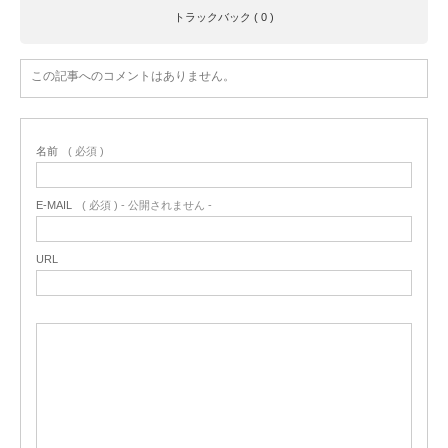
トラックバック ( 0 )
この記事へのコメントはありません。
名前
( 必須 )
E-MAIL
( 必須 ) - 公開されません -
URL