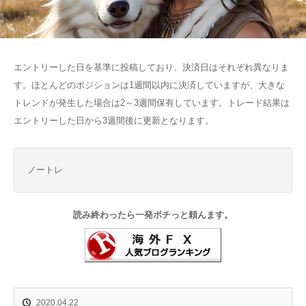
エントリーした日を基準に投稿しており、決済日はそれぞれ異なりま
す。ほとんどのポジションは1週間以内に決済していますが、大きな
トレンドが発生した場合は2～3週間保有しています。トレード結果は
エントリーした日から3週間後に更新となります。
ノートレ
読み終わったら一発ポチっと頼んます。
2020.04.22