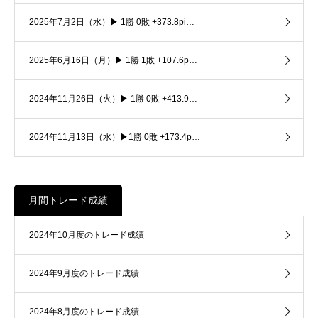
2025年7月2日（水）▶ 1勝 0敗 +373.8pi…
2025年6月16日（月）▶ 1勝 1敗 +107.6p…
2024年11月26日（火）▶ 1勝 0敗 +413.9…
2024年11月13日（水）▶1勝 0敗 +173.4p…
月間トレード成績
2024年10月度のトレード成績
2024年9月度のトレード成績
2024年8月度のトレード成績