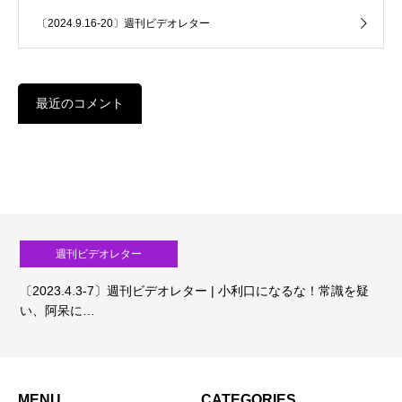
〔2024.9.16-20〕週刊ビデオレター
最近のコメント
週刊ビデオレター
〔2023.4.3-7〕週刊ビデオレター | 小利口になるな！常識を疑
い、阿呆に…
MENU
CATEGORIES