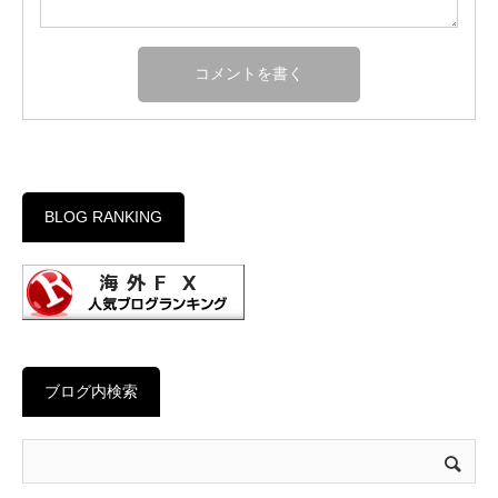
BLOG RANKING
ブログ内検索