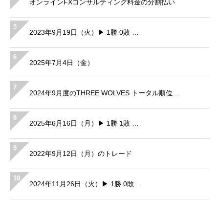
オンラインFXコンサルティング料金の分割払い
5
2023年9月19日（火）▶ 1勝 0敗 …
6
2025年7月4日（金）
7
2024年9月度のTHREE WOLVES トータル順位…
8
2025年6月16日（月）▶ 1勝 1敗 …
9
2022年9月12日（月）のトレード
10
2024年11月26日（火）▶ 1勝 0敗…