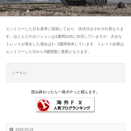
エントリーした日を基準に投稿しており、決済日はそれぞれ異なりま
す。ほとんどのポジションは1週間以内に決済していますが、大きな
トレンドが発生した場合は2～3週間保有しています。トレード結果は
エントリーした日から3週間後に更新となります。
ノートレ
読み終わったら一発ポチっと頼んます。
2020.04.22