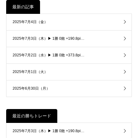
最新の記事
2025年7月4日（金）
2025年7月3日（木）▶ 1勝 0敗 +190.8pi…
2025年7月2日（水）▶ 1勝 0敗 +373.8pi…
2025年7月1日（火）
2025年6月30日（月）
最近の勝ちトレード
2025年7月3日（木）▶ 1勝 0敗 +190.8pi…