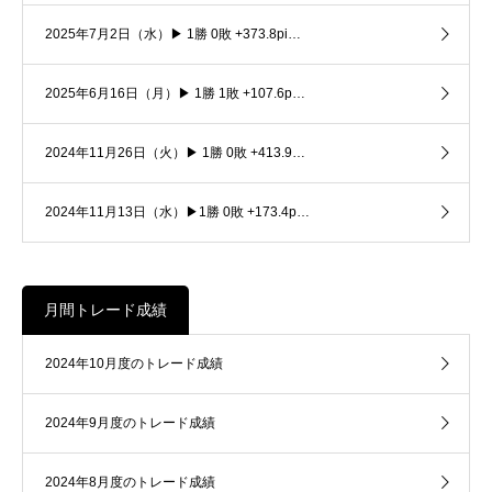
2025年7月2日（水）▶ 1勝 0敗 +373.8pi…
2025年6月16日（月）▶ 1勝 1敗 +107.6p…
2024年11月26日（火）▶ 1勝 0敗 +413.9…
2024年11月13日（水）▶1勝 0敗 +173.4p…
月間トレード成績
2024年10月度のトレード成績
2024年9月度のトレード成績
2024年8月度のトレード成績