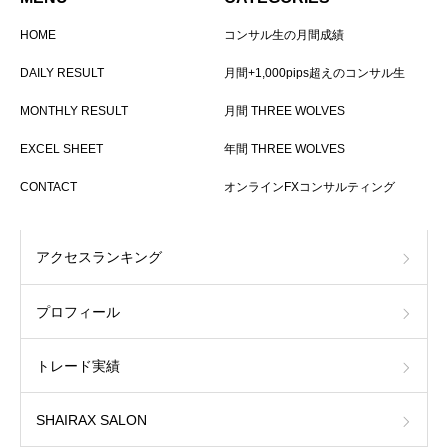
HOME
コンサル生の月間成績
DAILY RESULT
月間+1,000pips超えのコンサル生
MONTHLY RESULT
月間 THREE WOLVES
EXCEL SHEET
年間 THREE WOLVES
CONTACT
オンラインFXコンサルティング
アクセスランキング
プロフィール
トレード実績
SHAIRAX SALON