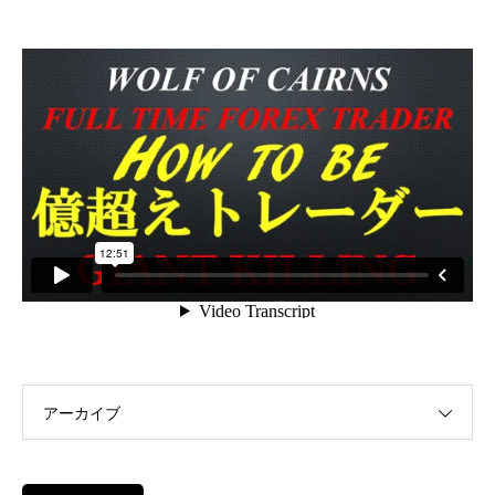
アーカイブ