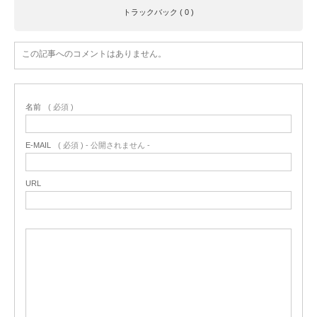
トラックバック ( 0 )
この記事へのコメントはありません。
名前
( 必須 )
E-MAIL
( 必須 ) - 公開されません -
URL