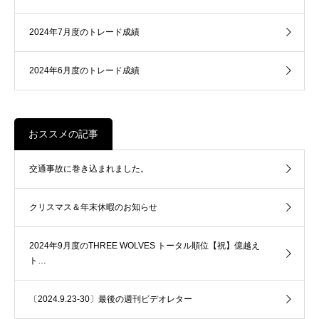
2024年7月度のトレード成績
2024年6月度のトレード成績
おススメの記事
交通事故に巻き込まれました。
クリスマス＆年末休暇のお知らせ
2024年9月度のTHREE WOLVES トータル順位【祝】億越え
ト…
〔2024.9.23-30〕最後の週刊ビデオレター