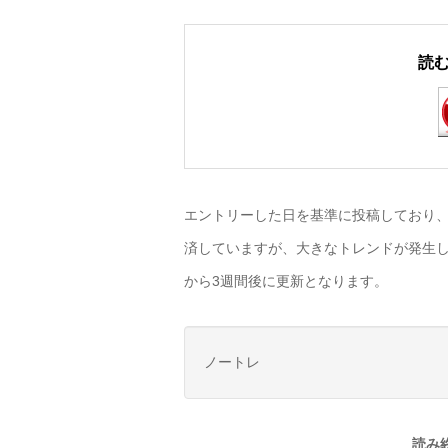
読
エントリーした日を基準に投稿しており、
済していますが、大きなトレンドが発生し
から3週間後に更新となります。
ノートレ
読み