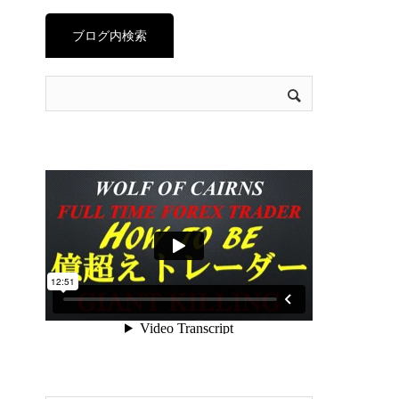
ブログ内検索