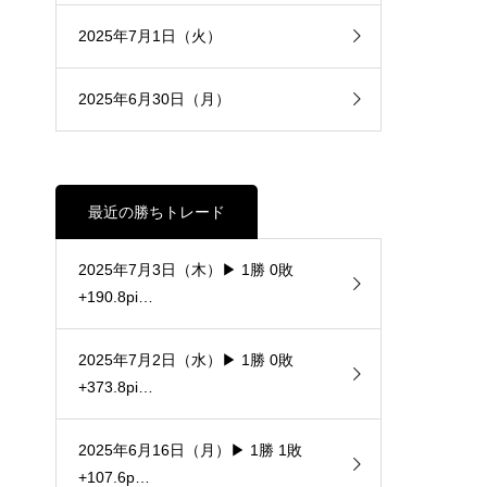
2025年7月1日（火）
2025年6月30日（月）
最近の勝ちトレード
2025年7月3日（木）▶ 1勝 0敗
+190.8pi…
2025年7月2日（水）▶ 1勝 0敗
+373.8pi…
2025年6月16日（月）▶ 1勝 1敗
+107.6p…