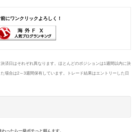
む前にワンクリックよろしく！
決済日はそれぞれ異なります。ほとんどのポジションは1週間以内に決
た場合は2～3週間保有しています。トレード結果はエントリーした日
終わったら一発ポチっと頼んます。