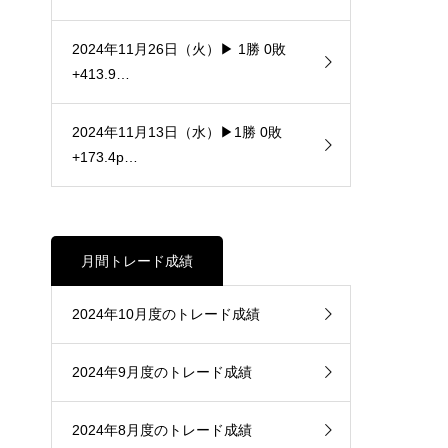
2024年11月26日（火）▶ 1勝 0敗
+413.9…
2024年11月13日（水）▶1勝 0敗
+173.4p…
月間トレード成績
2024年10月度のトレード成績
2024年9月度のトレード成績
2024年8月度のトレード成績