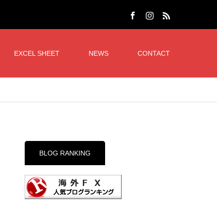
EXCEL SHEET
NEWS
CONTACT
BLOG RANKING