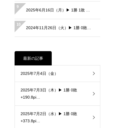
9
2025年6月16日（月）▶ 1勝 1敗 …
10
2024年11月26日（火）▶ 1勝 0敗…
最新の記事
2025年7月4日（金）
2025年7月3日（木）▶ 1勝 0敗
+190.8pi…
2025年7月2日（水）▶ 1勝 0敗
+373.8pi…