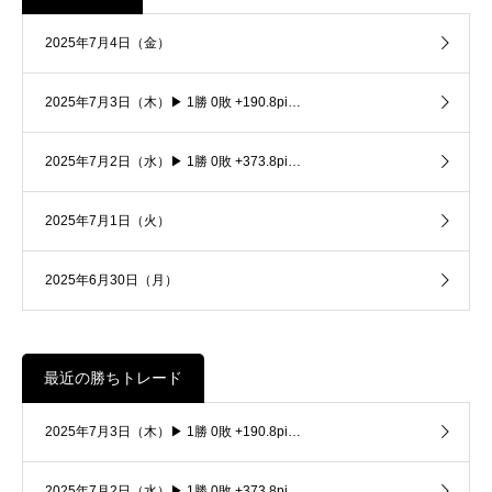
2025年7月4日（金）
2025年7月3日（木）▶ 1勝 0敗 +190.8pi…
2025年7月2日（水）▶ 1勝 0敗 +373.8pi…
2025年7月1日（火）
2025年6月30日（月）
最近の勝ちトレード
2025年7月3日（木）▶ 1勝 0敗 +190.8pi…
2025年7月2日（水）▶ 1勝 0敗 +373.8pi…