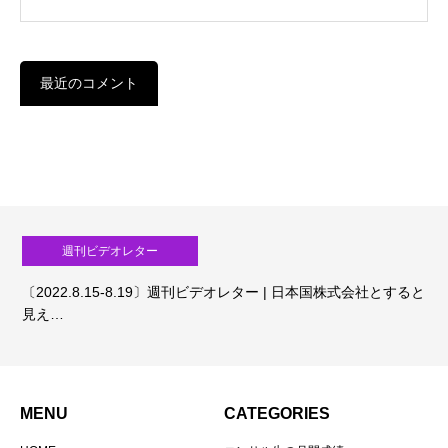
最近のコメント
週刊ビデオレター
〔2022.8.15-8.19〕週刊ビデオレター | 日本国株式会社とすると
見え…
MENU
CATEGORIES