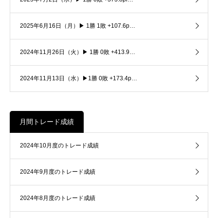
2025年6月16日（月）▶ 1勝 1敗 +107.6p…
2024年11月26日（火）▶ 1勝 0敗 +413.9…
2024年11月13日（水）▶1勝 0敗 +173.4p…
月間トレード成績
2024年10月度のトレード成績
2024年9月度のトレード成績
2024年8月度のトレード成績