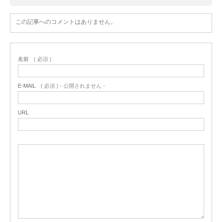
この記事へのコメントはありません。
名前
( 必須 )
E-MAIL
( 必須 ) - 公開されません -
URL