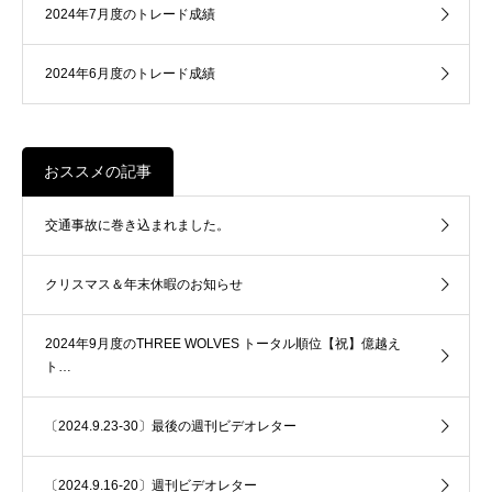
2024年7月度のトレード成績
2024年6月度のトレード成績
おススメの記事
交通事故に巻き込まれました。
クリスマス＆年末休暇のお知らせ
2024年9月度のTHREE WOLVES トータル順位【祝】億越え
ト…
〔2024.9.23-30〕最後の週刊ビデオレター
〔2024.9.16-20〕週刊ビデオレター