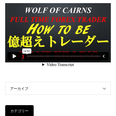
アーカイブ
カテゴリー