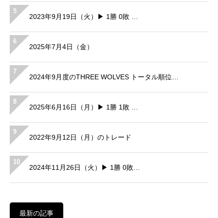
5
2023年9月19日（火）▶ 1勝 0敗 …
6
2025年7月4日（金）
7
2024年9月度のTHREE WOLVES トータル順位…
8
2025年6月16日（月）▶ 1勝 1敗 …
9
2022年9月12日（月）のトレード
10
2024年11月26日（火）▶ 1勝 0敗…
最新の記事