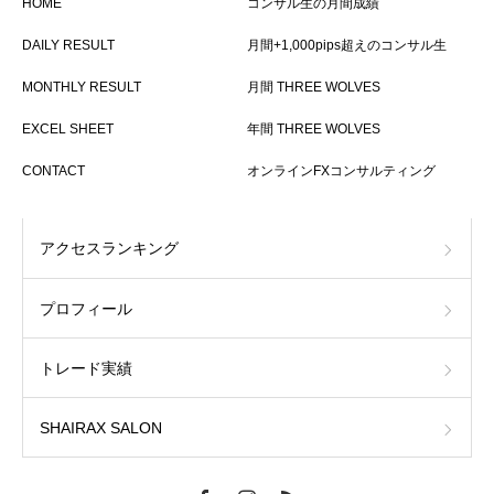
HOME
コンサル生の月間成績
DAILY RESULT
月間+1,000pips超えのコンサル生
MONTHLY RESULT
月間 THREE WOLVES
EXCEL SHEET
年間 THREE WOLVES
CONTACT
オンラインFXコンサルティング
アクセスランキング
プロフィール
トレード実績
SHAIRAX SALON