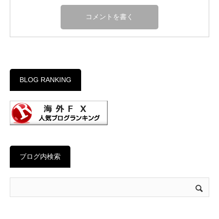
BLOG RANKING
ブログ内検索