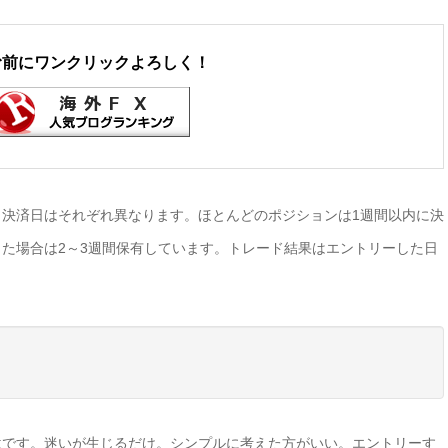
む前にワンクリックよろしく！
決済日はそれぞれ異なります。ほとんどのポジションは1週間以内に決
た場合は2～3週間保有しています。トレード結果はエントリーした日
駄です。迷いが生じるだけ。シンプルに考えた方がいい。エントリーす