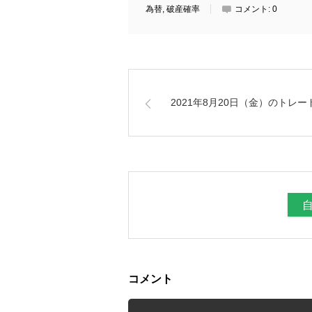
為替
,
破産確率
コメント:
0
2021年8月20日（金）のトレー
コメント