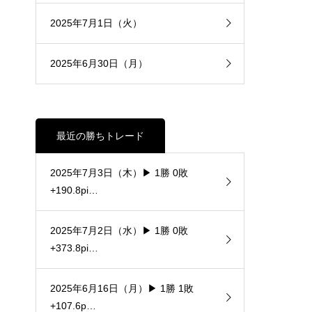
2025年7月1日（火）
2025年6月30日（月）
最近の勝ちトレード
2025年7月3日（木）▶ 1勝 0敗
+190.8pi…
2025年7月2日（水）▶ 1勝 0敗
+373.8pi…
2025年6月16日（月）▶ 1勝 1敗
+107.6p…