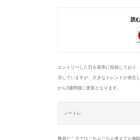
読
エントリーした日を基準に投稿しており、
済していますが、大きなトレンドが発生し
から3週間後に更新となります。
ノートレ
勝負どころではごちゃごちゃ考えても無