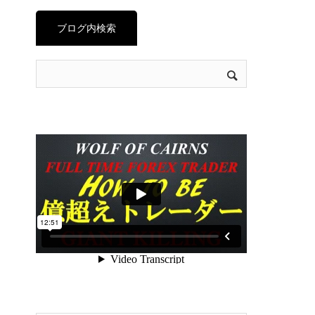
ブログ内検索