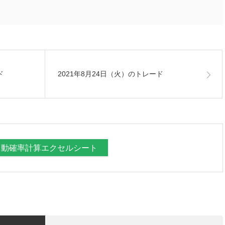
ド
2021年8月24日（火）のトレード
自動確率計算エクセルシート