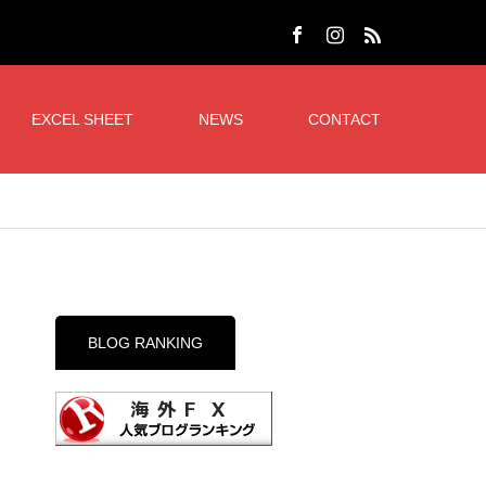
EXCEL SHEET
NEWS
CONTACT
BLOG RANKING