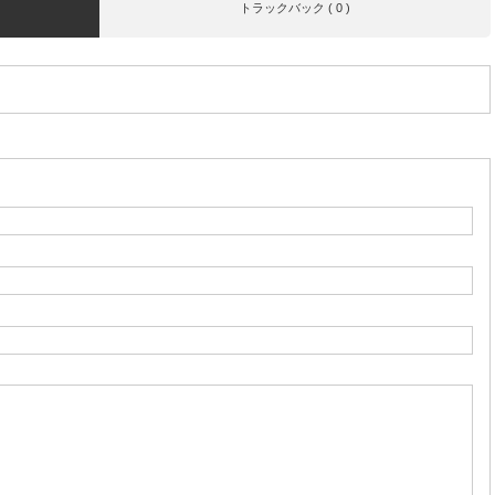
トラックバック ( 0 )