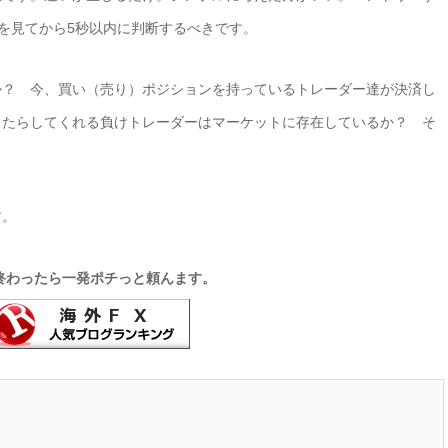
トを見てから5秒以内に判断するべきです。
か？ 今、買い（売り）ポジションを持っているトレーダー達が決済し
もたらしてくれる負けトレーダーはマーケットに存在しているか？ そ
す。
終わったら一発ポチっと頼んます。