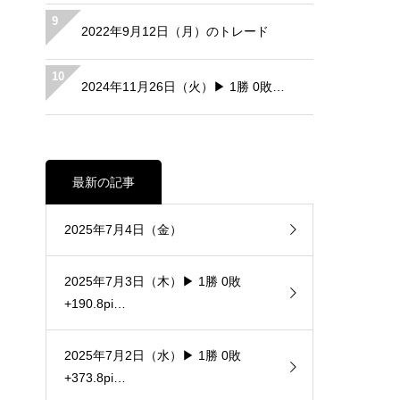
9
2022年9月12日（月）のトレード
10
2024年11月26日（火）▶ 1勝 0敗…
最新の記事
2025年7月4日（金）
2025年7月3日（木）▶ 1勝 0敗
+190.8pi…
2025年7月2日（水）▶ 1勝 0敗
+373.8pi…