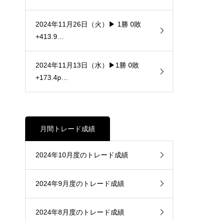
2024年11月26日（火）▶ 1勝 0敗
+413.9…
2024年11月13日（水）▶1勝 0敗
+173.4p…
月間トレード成績
2024年10月度のトレード成績
2024年9月度のトレード成績
2024年8月度のトレード成績