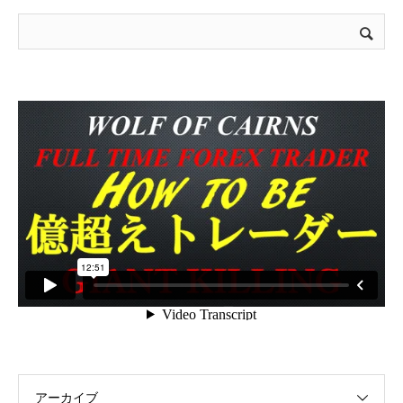
アーカイブ