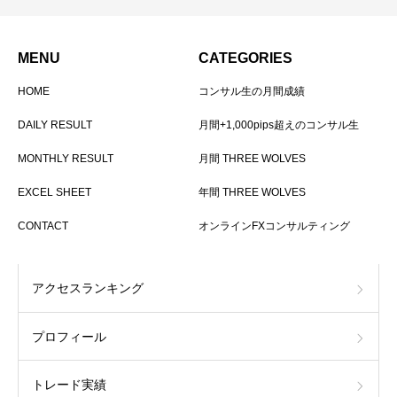
MENU
CATEGORIES
HOME
コンサル生の月間成績
DAILY RESULT
月間+1,000pips超えのコンサル生
MONTHLY RESULT
月間 THREE WOLVES
EXCEL SHEET
年間 THREE WOLVES
CONTACT
オンラインFXコンサルティング
アクセスランキング
プロフィール
トレード実績