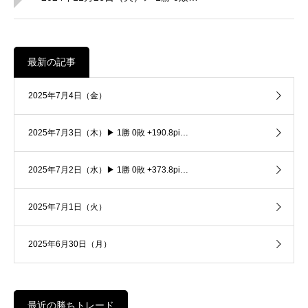
最新の記事
2025年7月4日（金）
2025年7月3日（木）▶ 1勝 0敗 +190.8pi…
2025年7月2日（水）▶ 1勝 0敗 +373.8pi…
2025年7月1日（火）
2025年6月30日（月）
最近の勝ちトレード