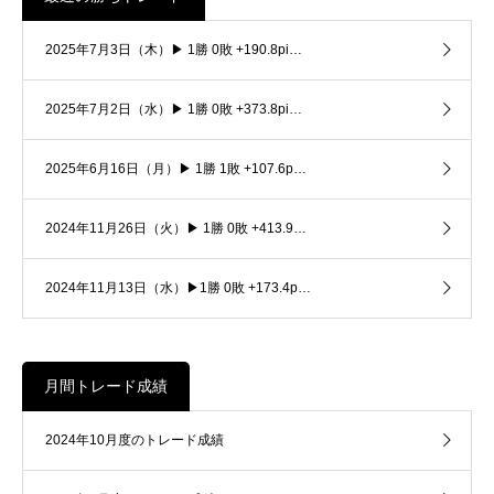
2025年7月3日（木）▶ 1勝 0敗 +190.8pi…
2025年7月2日（水）▶ 1勝 0敗 +373.8pi…
2025年6月16日（月）▶ 1勝 1敗 +107.6p…
2024年11月26日（火）▶ 1勝 0敗 +413.9…
2024年11月13日（水）▶1勝 0敗 +173.4p…
月間トレード成績
2024年10月度のトレード成績