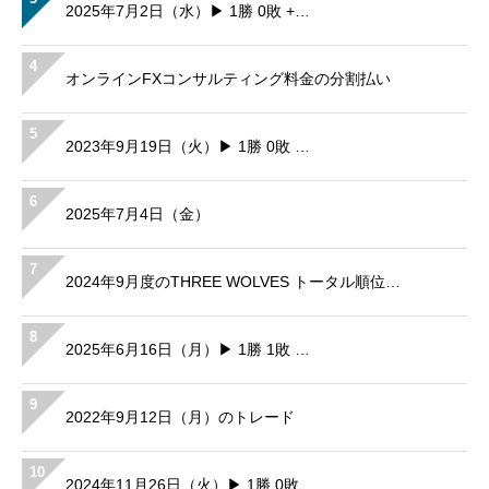
2025年7月2日（水）▶ 1勝 0敗 +…
4
オンラインFXコンサルティング料金の分割払い
5
2023年9月19日（火）▶ 1勝 0敗 …
6
2025年7月4日（金）
7
2024年9月度のTHREE WOLVES トータル順位…
8
2025年6月16日（月）▶ 1勝 1敗 …
9
2022年9月12日（月）のトレード
10
2024年11月26日（火）▶ 1勝 0敗…