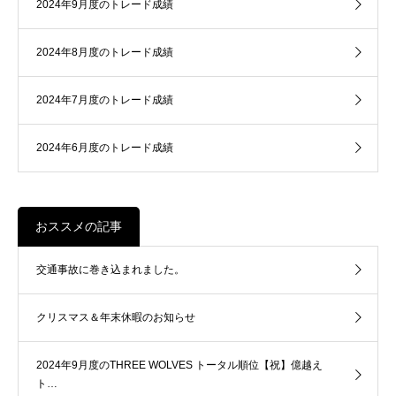
2024年9月度のトレード成績
2024年8月度のトレード成績
2024年7月度のトレード成績
2024年6月度のトレード成績
おススメの記事
交通事故に巻き込まれました。
クリスマス＆年末休暇のお知らせ
2024年9月度のTHREE WOLVES トータル順位【祝】億越え
ト…