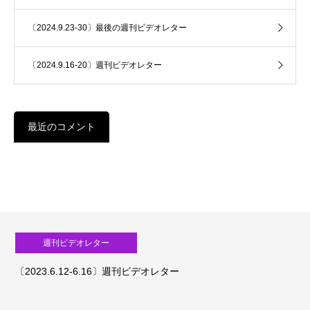
〔2024.9.23-30〕最後の週刊ビデオレター
〔2024.9.16-20〕週刊ビデオレター
最近のコメント
週刊ビデオレター
〔2023.6.12-6.16〕週刊ビデオレター