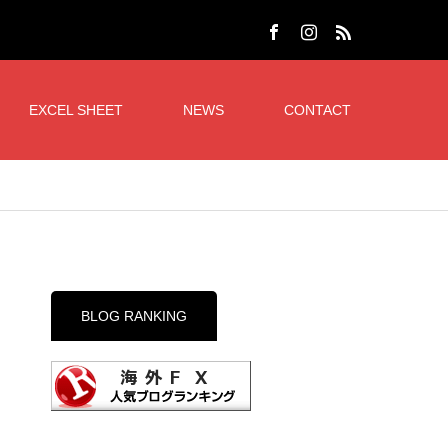
EXCEL SHEET
NEWS
CONTACT
BLOG RANKING