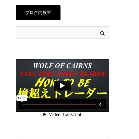
ブログ内検索