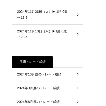
2024年11月26日（火）▶ 1勝 0敗
+413.9…
2024年11月13日（水）▶1勝 0敗
+173.4p…
月間トレード成績
2024年10月度のトレード成績
2024年9月度のトレード成績
2024年8月度のトレード成績