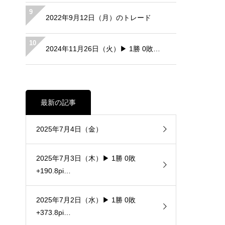
9
2022年9月12日（月）のトレード
10
2024年11月26日（火）▶ 1勝 0敗…
最新の記事
2025年7月4日（金）
2025年7月3日（木）▶ 1勝 0敗
+190.8pi…
2025年7月2日（水）▶ 1勝 0敗
+373.8pi…