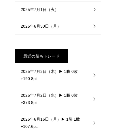
2025年7月1日（火）
2025年6月30日（月）
最近の勝ちトレード
2025年7月3日（木）▶ 1勝 0敗
+190.8pi…
2025年7月2日（水）▶ 1勝 0敗
+373.8pi…
2025年6月16日（月）▶ 1勝 1敗
+107.6p…