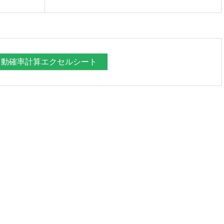
自動確率計算エクセルシート