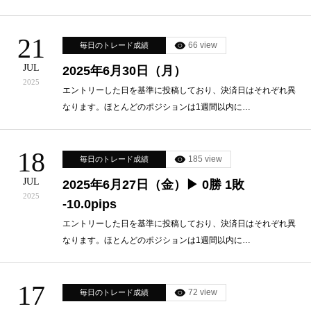
21
66 view
毎日のトレード成績
JUL
2025年6月30日（月）
2025
エントリーした日を基準に投稿しており、決済日はそれぞれ異
なります。ほとんどのポジションは1週間以内に…
18
185 view
毎日のトレード成績
JUL
2025年6月27日（金）▶ 0勝 1敗
2025
-10.0pips
エントリーした日を基準に投稿しており、決済日はそれぞれ異
なります。ほとんどのポジションは1週間以内に…
17
72 view
毎日のトレード成績