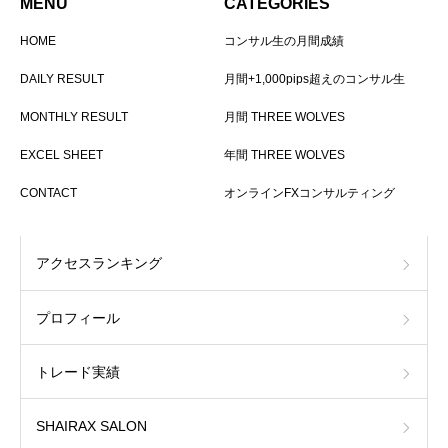
MENU
CATEGORIES
HOME
コンサル生の月間成績
DAILY RESULT
月間+1,000pips超えのコンサル生
MONTHLY RESULT
月間 THREE WOLVES
EXCEL SHEET
年間 THREE WOLVES
CONTACT
オンラインFXコンサルティング
アクセスランキング
プロフィール
トレード実績
SHAIRAX SALON