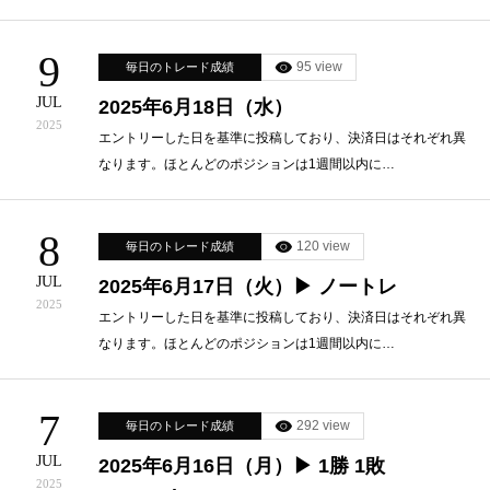
9
95 view
毎日のトレード成績
JUL
2025年6月18日（水）
2025
エントリーした日を基準に投稿しており、決済日はそれぞれ異
なります。ほとんどのポジションは1週間以内に…
8
120 view
毎日のトレード成績
JUL
2025年6月17日（火）▶ ノートレ
2025
エントリーした日を基準に投稿しており、決済日はそれぞれ異
なります。ほとんどのポジションは1週間以内に…
7
292 view
毎日のトレード成績
JUL
2025年6月16日（月）▶ 1勝 1敗
2025