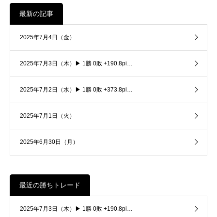
最新の記事
2025年7月4日（金）
2025年7月3日（木）▶ 1勝 0敗 +190.8pi…
2025年7月2日（水）▶ 1勝 0敗 +373.8pi…
2025年7月1日（火）
2025年6月30日（月）
最近の勝ちトレード
2025年7月3日（木）▶ 1勝 0敗 +190.8pi…