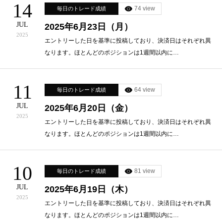
14
74 view
毎日のトレード成績
JUL
2025年6月23日（月）
2025
エントリーした日を基準に投稿しており、決済日はそれぞれ異
なります。ほとんどのポジションは1週間以内に…
11
64 view
毎日のトレード成績
JUL
2025年6月20日（金）
2025
エントリーした日を基準に投稿しており、決済日はそれぞれ異
なります。ほとんどのポジションは1週間以内に…
10
81 view
毎日のトレード成績
JUL
2025年6月19日（木）
2025
エントリーした日を基準に投稿しており、決済日はそれぞれ異
なります。ほとんどのポジションは1週間以内に…