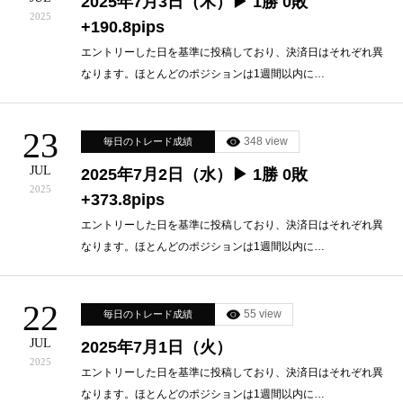
2025年7月3日（木）▶ 1勝 0敗
2025
+190.8pips
エントリーした日を基準に投稿しており、決済日はそれぞれ異
なります。ほとんどのポジションは1週間以内に…
23
348 view
毎日のトレード成績
JUL
2025年7月2日（水）▶ 1勝 0敗
2025
+373.8pips
エントリーした日を基準に投稿しており、決済日はそれぞれ異
なります。ほとんどのポジションは1週間以内に…
22
55 view
毎日のトレード成績
JUL
2025年7月1日（火）
2025
エントリーした日を基準に投稿しており、決済日はそれぞれ異
なります。ほとんどのポジションは1週間以内に…