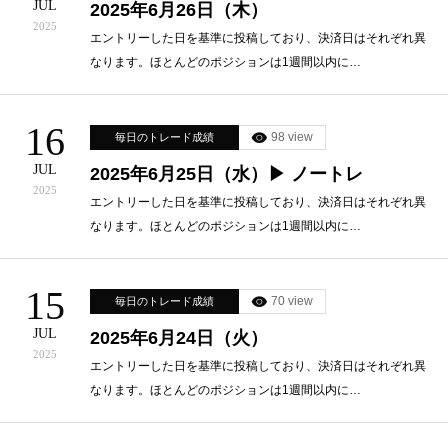
JUL
2025年6月26日（木）
2025
エントリーした日を基準に投稿しており、決済日はそれぞれ異
なります。ほとんどのポジションは1週間以内に…
16
98 view
毎日のトレード成績
JUL
2025年6月25日（水）▶ ノートレ
2025
エントリーした日を基準に投稿しており、決済日はそれぞれ異
なります。ほとんどのポジションは1週間以内に…
15
70 view
毎日のトレード成績
JUL
2025年6月24日（火）
2025
エントリーした日を基準に投稿しており、決済日はそれぞれ異
なります。ほとんどのポジションは1週間以内に…