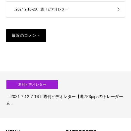
〔2024.9.16-20〕週刊ビデオレター
最近のコメント
週刊ビデオレター
〔2021.7.12-7.16〕週刊ビデオレター【週783pipsのトレーダー
あ…