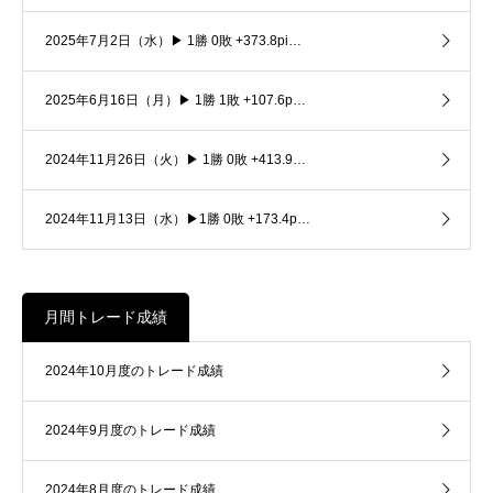
2025年7月2日（水）▶ 1勝 0敗 +373.8pi…
2025年6月16日（月）▶ 1勝 1敗 +107.6p…
2024年11月26日（火）▶ 1勝 0敗 +413.9…
2024年11月13日（水）▶1勝 0敗 +173.4p…
月間トレード成績
2024年10月度のトレード成績
2024年9月度のトレード成績
2024年8月度のトレード成績