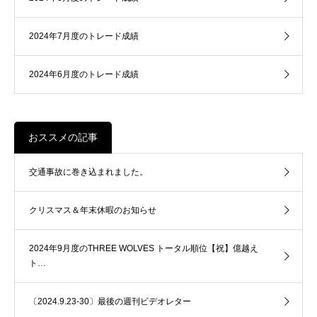
2024年7月度のトレード成績
2024年6月度のトレード成績
おススメの記事
交通事故に巻き込まれました。
クリスマス＆年末休暇のお知らせ
2024年9月度のTHREE WOLVES トータル順位【祝】億越え
ト…
〔2024.9.23-30〕最後の週刊ビデオレター