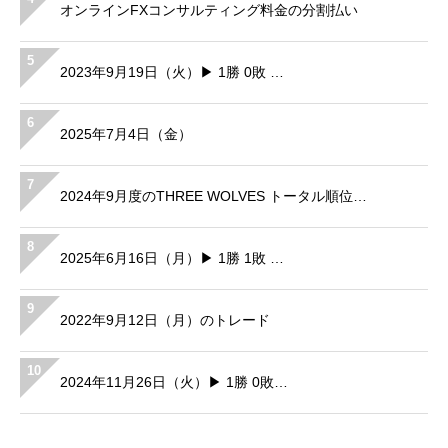
オンラインFXコンサルティング料金の分割払い
5
2023年9月19日（火）▶ 1勝 0敗 …
6
2025年7月4日（金）
7
2024年9月度のTHREE WOLVES トータル順位…
8
2025年6月16日（月）▶ 1勝 1敗 …
9
2022年9月12日（月）のトレード
10
2024年11月26日（火）▶ 1勝 0敗…