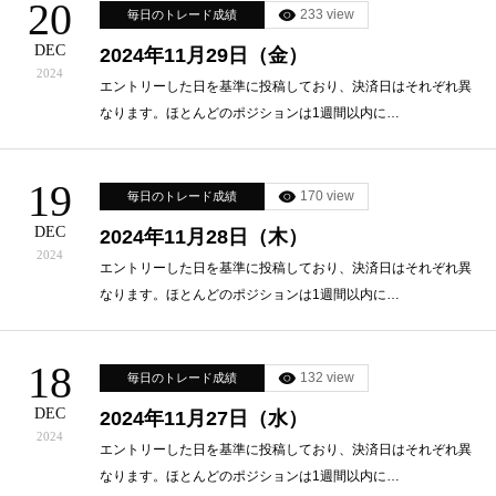
20
233 view
毎日のトレード成績
DEC
2024年11月29日（金）
2024
エントリーした日を基準に投稿しており、決済日はそれぞれ異
なります。ほとんどのポジションは1週間以内に…
19
170 view
毎日のトレード成績
DEC
2024年11月28日（木）
2024
エントリーした日を基準に投稿しており、決済日はそれぞれ異
なります。ほとんどのポジションは1週間以内に…
18
132 view
毎日のトレード成績
DEC
2024年11月27日（水）
2024
エントリーした日を基準に投稿しており、決済日はそれぞれ異
なります。ほとんどのポジションは1週間以内に…