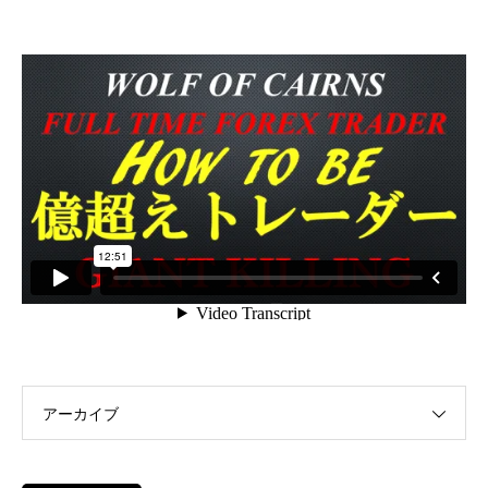
アーカイブ