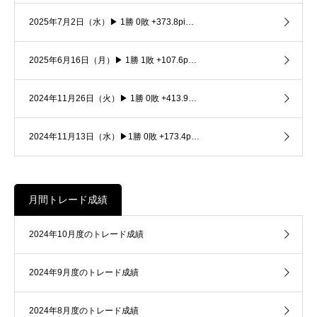
2025年7月2日（水）▶ 1勝 0敗 +373.8pi…
2025年6月16日（月）▶ 1勝 1敗 +107.6p…
2024年11月26日（火）▶ 1勝 0敗 +413.9…
2024年11月13日（水）▶1勝 0敗 +173.4p…
月間トレード成績
2024年10月度のトレード成績
2024年9月度のトレード成績
2024年8月度のトレード成績