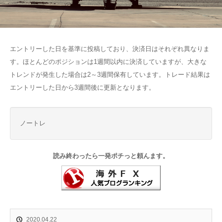
エントリーした日を基準に投稿しており、決済日はそれぞれ異なりま
す。ほとんどのポジションは1週間以内に決済していますが、大きな
トレンドが発生した場合は2～3週間保有しています。トレード結果は
エントリーした日から3週間後に更新となります。
ノートレ
読み終わったら一発ポチっと頼んます。
2020.04.22