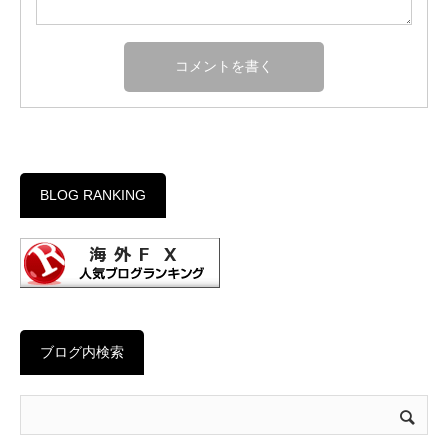
BLOG RANKING
ブログ内検索