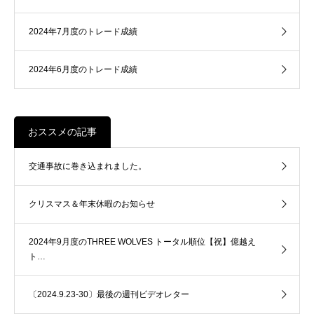
2024年7月度のトレード成績
2024年6月度のトレード成績
おススメの記事
交通事故に巻き込まれました。
クリスマス＆年末休暇のお知らせ
2024年9月度のTHREE WOLVES トータル順位【祝】億越え
ト…
〔2024.9.23-30〕最後の週刊ビデオレター