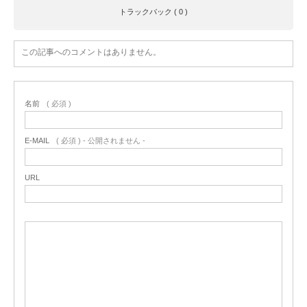
トラックバック ( 0 )
この記事へのコメントはありません。
名前
( 必須 )
E-MAIL
( 必須 ) - 公開されません -
URL