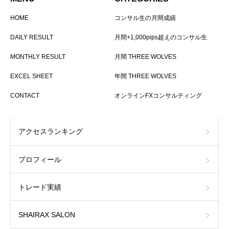
HOME
コンサル生の月間成績
DAILY RESULT
月間+1,000pips超えのコンサル生
MONTHLY RESULT
月間 THREE WOLVES
EXCEL SHEET
年間 THREE WOLVES
CONTACT
オンラインFXコンサルティング
アクセスランキング
プロフィール
トレード実績
SHAIRAX SALON