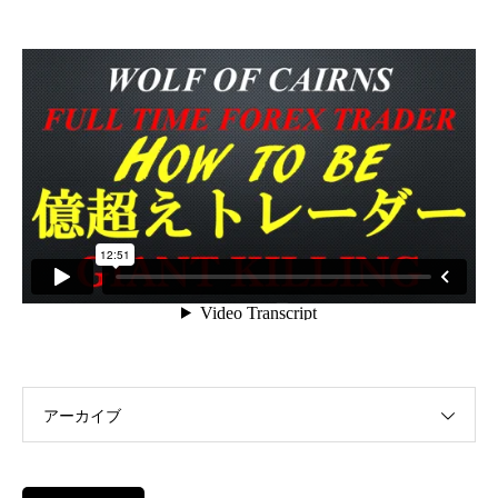
アーカイブ