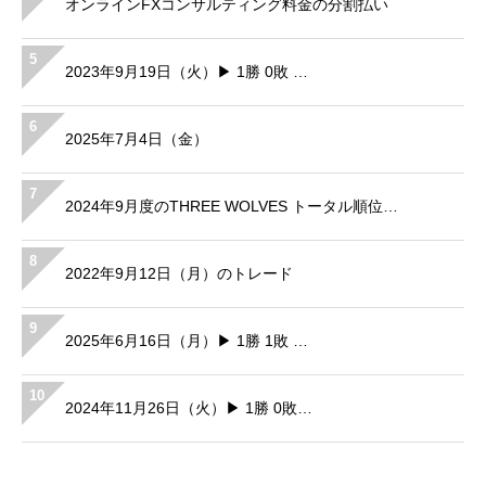
オンラインFXコンサルティング料金の分割払い
5
2023年9月19日（火）▶ 1勝 0敗 …
6
2025年7月4日（金）
7
2024年9月度のTHREE WOLVES トータル順位…
8
2022年9月12日（月）のトレード
9
2025年6月16日（月）▶ 1勝 1敗 …
10
2024年11月26日（火）▶ 1勝 0敗…