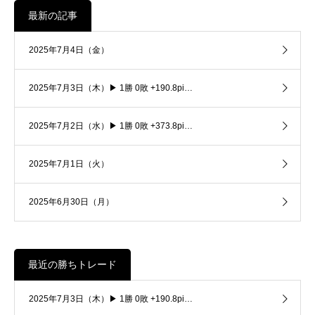
最新の記事
2025年7月4日（金）
2025年7月3日（木）▶ 1勝 0敗 +190.8pi…
2025年7月2日（水）▶ 1勝 0敗 +373.8pi…
2025年7月1日（火）
2025年6月30日（月）
最近の勝ちトレード
2025年7月3日（木）▶ 1勝 0敗 +190.8pi…