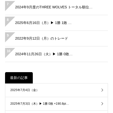
7
2024年9月度のTHREE WOLVES トータル順位…
8
2025年6月16日（月）▶ 1勝 1敗 …
9
2022年9月12日（月）のトレード
10
2024年11月26日（火）▶ 1勝 0敗…
最新の記事
2025年7月4日（金）
2025年7月3日（木）▶ 1勝 0敗 +190.8pi…