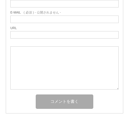
E-MAIL
( 必須 ) - 公開されません -
URL