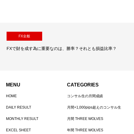
FX全般
FXで財を成す為に重要なのは、勝率？それとも損益比率？
MENU
CATEGORIES
HOME
コンサル生の月間成績
DAILY RESULT
月間+1,000pips超えのコンサル生
MONTHLY RESULT
月間 THREE WOLVES
EXCEL SHEET
年間 THREE WOLVES