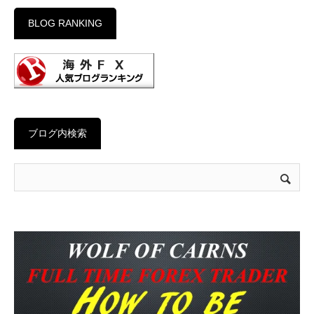
BLOG RANKING
ブログ内検索