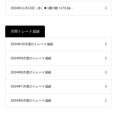
2024年11月13日（水）▶1勝 0敗 +173.4p…
月間トレード成績
2024年10月度のトレード成績
2024年9月度のトレード成績
2024年8月度のトレード成績
2024年7月度のトレード成績
2024年6月度のトレード成績