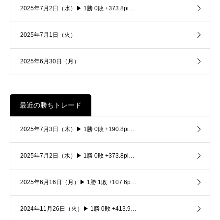
2025年7月2日（水）▶ 1勝 0敗 +373.8pi…
2025年7月1日（火）
2025年6月30日（月）
最近の勝ちトレード
2025年7月3日（木）▶ 1勝 0敗 +190.8pi…
2025年7月2日（水）▶ 1勝 0敗 +373.8pi…
2025年6月16日（月）▶ 1勝 1敗 +107.6p…
2024年11月26日（火）▶ 1勝 0敗 +413.9…