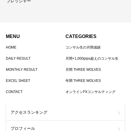
プレッシャー
MENU
CATEGORIES
HOME
コンサル生の月間成績
DAILY RESULT
月間+1,000pips超えのコンサル生
MONTHLY RESULT
月間 THREE WOLVES
EXCEL SHEET
年間 THREE WOLVES
CONTACT
オンラインFXコンサルティング
アクセスランキング
プロフィール