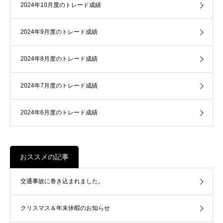
2024年10月度のトレード成績
2024年9月度のトレード成績
2024年8月度のトレード成績
2024年7月度のトレード成績
2024年6月度のトレード成績
おススメの記事
交通事故に巻き込まれました。
クリスマス＆年末休暇のお知らせ