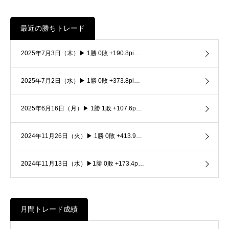
最近の勝ちトレード
2025年7月3日（木）▶ 1勝 0敗 +190.8pi…
2025年7月2日（水）▶ 1勝 0敗 +373.8pi…
2025年6月16日（月）▶ 1勝 1敗 +107.6p…
2024年11月26日（火）▶ 1勝 0敗 +413.9…
2024年11月13日（水）▶1勝 0敗 +173.4p…
月間トレード成績