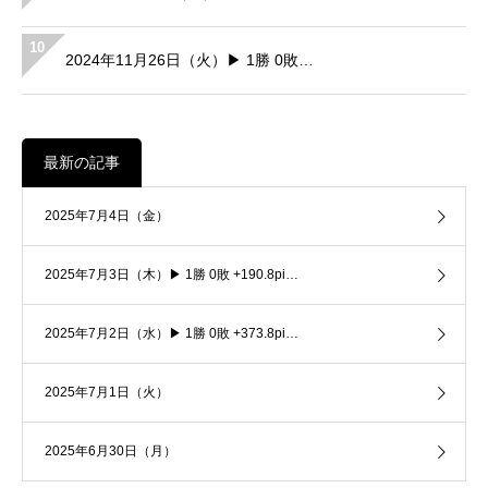
10
2024年11月26日（火）▶ 1勝 0敗…
最新の記事
2025年7月4日（金）
2025年7月3日（木）▶ 1勝 0敗 +190.8pi…
2025年7月2日（水）▶ 1勝 0敗 +373.8pi…
2025年7月1日（火）
2025年6月30日（月）