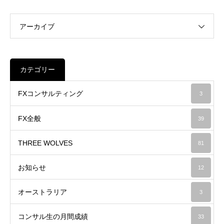
アーカイブ
カテゴリー
FXコンサルティング
3
FX全般
39
THREE WOLVES
81
お知らせ
12
オーストラリア
3
コンサル生の月間成績
33