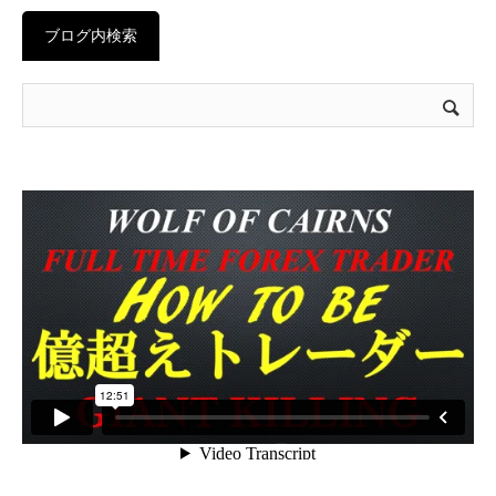
ブログ内検索