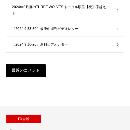
2024年9月度のTHREE WOLVES トータル順位【祝】億越え
ト…
〔2024.9.23-30〕最後の週刊ビデオレター
〔2024.9.16-20〕週刊ビデオレター
最近のコメント
FX全般